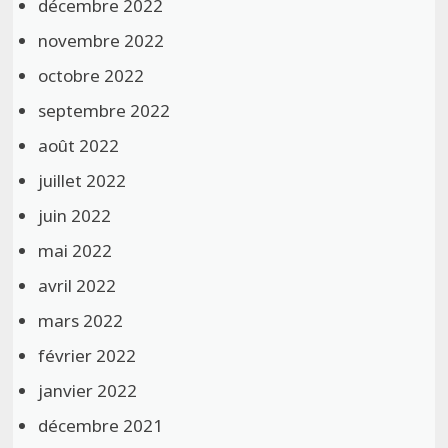
décembre 2022
novembre 2022
octobre 2022
septembre 2022
août 2022
juillet 2022
juin 2022
mai 2022
avril 2022
mars 2022
février 2022
janvier 2022
décembre 2021