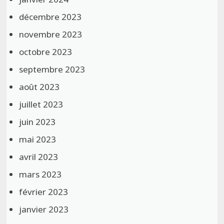
décembre 2023
novembre 2023
octobre 2023
septembre 2023
août 2023
juillet 2023
juin 2023
mai 2023
avril 2023
mars 2023
février 2023
janvier 2023