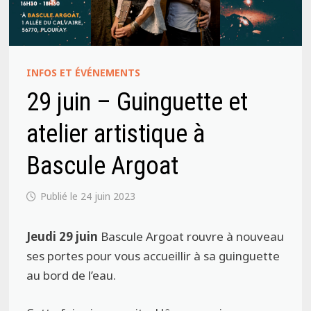
INFOS ET ÉVÉNEMENTS
29 juin – Guinguette et
atelier artistique à
Bascule Argoat
24 juin 2023
Jeudi 29 juin
Bascule Argoat rouvre à nouveau
ses portes pour vous accueillir à sa guinguette
au bord de l’eau.