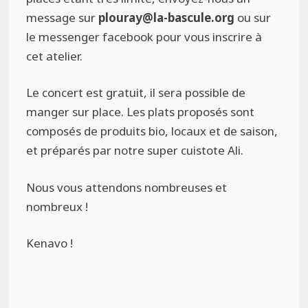
message sur
plouray@la-bascule.org
ou sur
le messenger facebook pour vous inscrire à
cet atelier.
Le concert est gratuit, il sera possible de
manger sur place. Les plats proposés sont
composés de produits bio, locaux et de saison,
et préparés par notre super cuistote Ali.
Nous vous attendons nombreuses et
nombreux !
Kenavo !