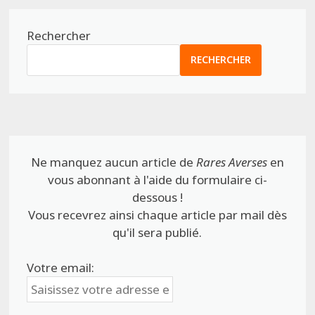
Rechercher
RECHERCHER
Ne manquez aucun article de
Rares Averses
en
vous abonnant à l'aide du formulaire ci-
dessous !
Vous recevrez ainsi chaque article par mail dès
qu'il sera publié.
Votre email: