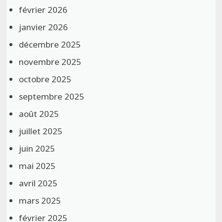
février 2026
janvier 2026
décembre 2025
novembre 2025
octobre 2025
septembre 2025
août 2025
juillet 2025
juin 2025
mai 2025
avril 2025
mars 2025
février 2025