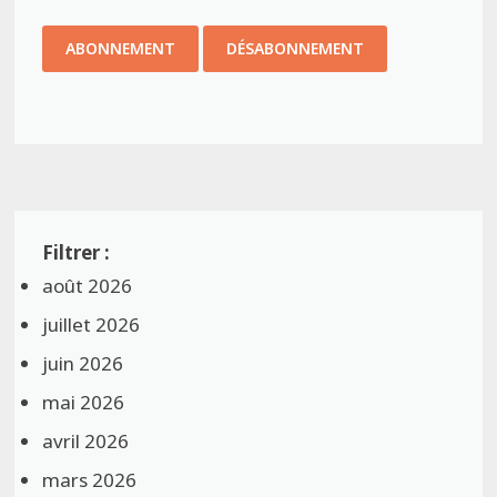
août 2026
juillet 2026
juin 2026
mai 2026
avril 2026
mars 2026