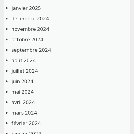
janvier 2025
décembre 2024
novembre 2024
octobre 2024
septembre 2024
août 2024
juillet 2024
juin 2024
mai 2024
avril 2024
mars 2024
février 2024
janvier 2024