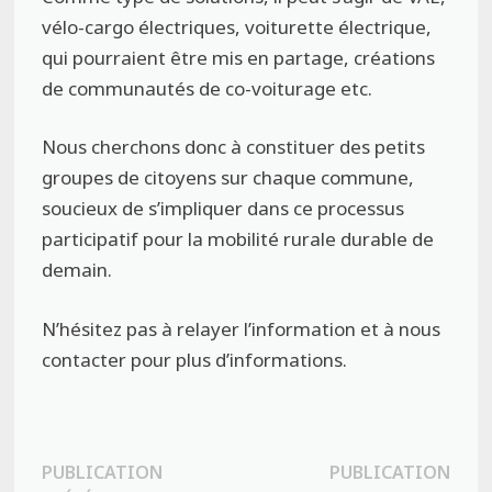
vélo-cargo électriques, voiturette électrique,
qui pourraient être mis en partage, créations
de communautés de co-voiturage etc.
Nous cherchons donc à constituer des petits
groupes de citoyens sur chaque commune,
soucieux de s’impliquer dans ce processus
participatif pour la mobilité rurale durable de
demain.
N’hésitez pas à relayer l’information et à nous
contacter pour plus d’informations.
Navigation
PUBLICATION
PUBLICATION