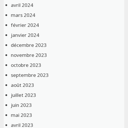
avril 2024
mars 2024
février 2024
janvier 2024
décembre 2023
novembre 2023
octobre 2023
septembre 2023
août 2023
juillet 2023
juin 2023
mai 2023
avril 2023