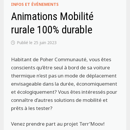
INFOS ET ÉVÉNEMENTS
Animations Mobilité
rurale 100% durable
25 juin 2023
Habitant de Poher Communauté, vous êtes
conscients qu’être seul à bord de sa voiture
thermique n’est pas un mode de déplacement
envisageable dans la durée, économiquement
et écologiquement? Vous êtes intéressés pour
connaître d’autres solutions de mobilité et
prêts à les tester?
Venez prendre part au projet Terr’Moov!