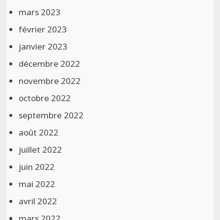
mars 2023
février 2023
janvier 2023
décembre 2022
novembre 2022
octobre 2022
septembre 2022
août 2022
juillet 2022
juin 2022
mai 2022
avril 2022
mars 2022