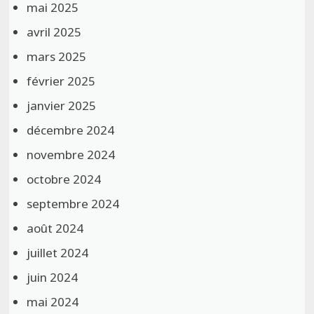
mai 2025
avril 2025
mars 2025
février 2025
janvier 2025
décembre 2024
novembre 2024
octobre 2024
septembre 2024
août 2024
juillet 2024
juin 2024
mai 2024