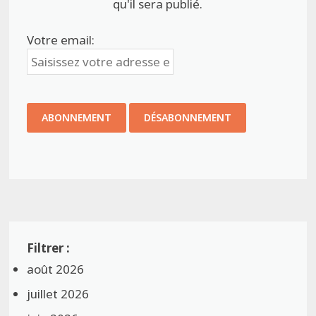
qu'il sera publié.
Votre email:
août 2026
juillet 2026