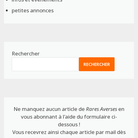
petites annonces
Rechercher
RECHERCHER
Ne manquez aucun article de
Rares Averses
en
vous abonnant à l'aide du formulaire ci-
dessous !
Vous recevrez ainsi chaque article par mail dès