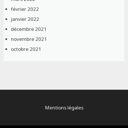
février 2022
janvier 2022
décembre 2021
novembre 2021
octobre 2021
Mentions légales