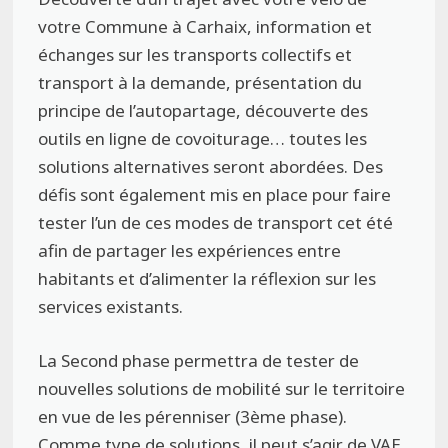
votre Commune à Carhaix, information et
échanges sur les transports collectifs et
transport à la demande, présentation du
principe de l’autopartage, découverte des
outils en ligne de covoiturage… toutes les
solutions alternatives seront abordées. Des
défis sont également mis en place pour faire
tester l’un de ces modes de transport cet été
afin de partager les expériences entre
habitants et d’alimenter la réflexion sur les
services existants.
La Second phase permettra de tester de
nouvelles solutions de mobilité sur le territoire
en vue de les pérenniser (3ème phase).
Comme type de solutions, il peut s’agir de VAE,