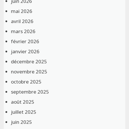
juin 2026
mai 2026
avril 2026
mars 2026
février 2026
janvier 2026
décembre 2025
novembre 2025
octobre 2025
septembre 2025
août 2025
juillet 2025
juin 2025