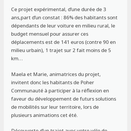
Ce projet expérimental, d’une durée de 3
ans,part d’un constat : 86% des habitants sont
dépendants de leur voiture en milieu rural, le
budget mensuel pour assurer ces
déplacements est de 141 euros (contre 90 en
milieu urbain), 1 trajet sur 2 fait moins de 5
km…
Maela et Marie, animatrices du projet,
invitent donc les habitants de Poher
Communauté à participer à la réflexion en
faveur du développement de futurs solutions
de mobilités sur leur territoire, lors de
plusieurs animations cet été.
Découverte d’un trajet avec votre vélo de