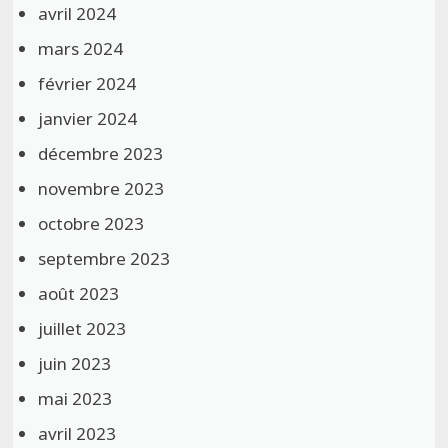
avril 2024
mars 2024
février 2024
janvier 2024
décembre 2023
novembre 2023
octobre 2023
septembre 2023
août 2023
juillet 2023
juin 2023
mai 2023
avril 2023