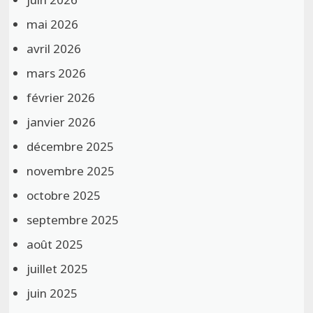
mai 2026
avril 2026
mars 2026
février 2026
janvier 2026
décembre 2025
novembre 2025
octobre 2025
septembre 2025
août 2025
juillet 2025
juin 2025