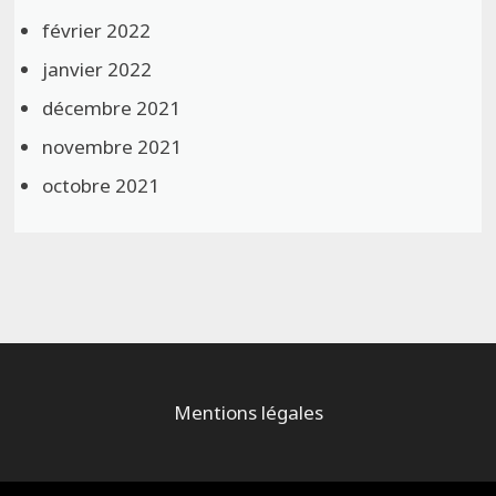
février 2022
janvier 2022
décembre 2021
novembre 2021
octobre 2021
Mentions légales