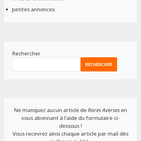
petites annonces
Rechercher
RECHERCHER
Ne manquez aucun article de
Rares Averses
en
vous abonnant à l'aide du formulaire ci-
dessous !
Vous recevrez ainsi chaque article par mail dès