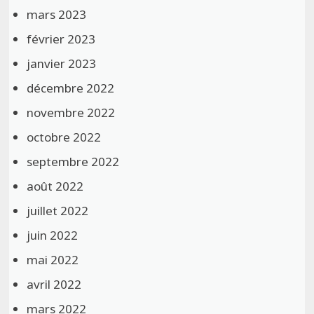
mars 2023
février 2023
janvier 2023
décembre 2022
novembre 2022
octobre 2022
septembre 2022
août 2022
juillet 2022
juin 2022
mai 2022
avril 2022
mars 2022