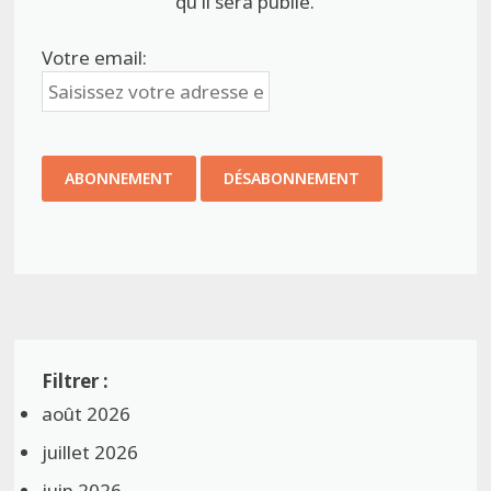
qu'il sera publié.
Votre email:
août 2026
juillet 2026
juin 2026