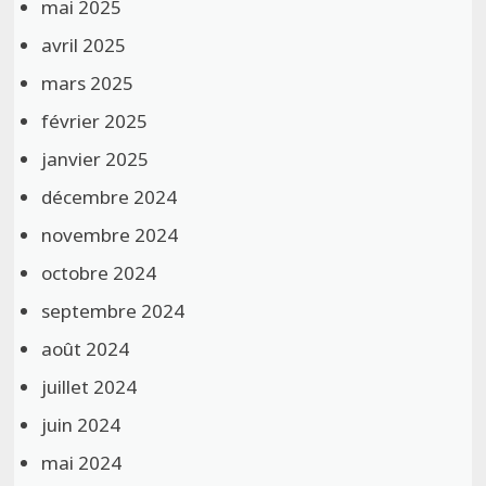
mai 2025
avril 2025
mars 2025
février 2025
janvier 2025
décembre 2024
novembre 2024
octobre 2024
septembre 2024
août 2024
juillet 2024
juin 2024
mai 2024