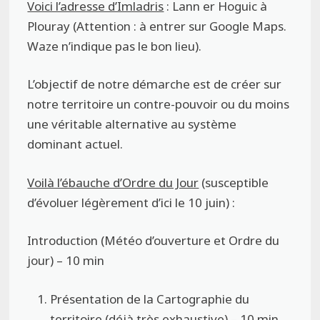
Voici l’adresse d’Imladris
: Lann er Hoguic à
Plouray (Attention : à entrer sur Google Maps.
Waze n’indique pas le bon lieu).
L’objectif de notre démarche est de créer sur
notre territoire un contre-pouvoir ou du moins
une véritable alternative au système
dominant actuel.
Voilà l’ébauche d’Ordre du Jour
(susceptible
d’évoluer légèrement d’ici le 10 juin) :
Introduction (Météo d’ouverture et Ordre du
jour) – 10 min
Présentation de la Cartographie du
territoire (déjà très exhaustive) – 10 min.