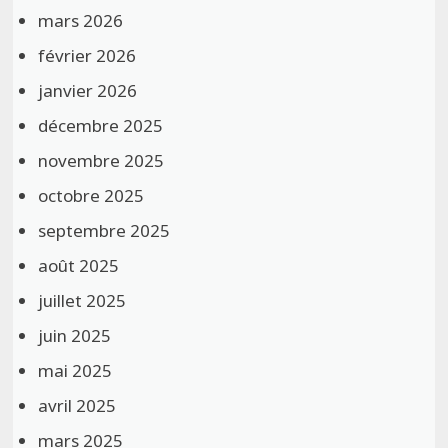
mars 2026
février 2026
janvier 2026
décembre 2025
novembre 2025
octobre 2025
septembre 2025
août 2025
juillet 2025
juin 2025
mai 2025
avril 2025
mars 2025