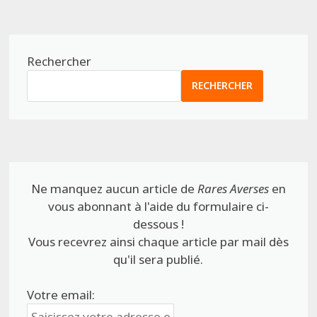
Rechercher
RECHERCHER
Ne manquez aucun article de
Rares Averses
en
vous abonnant à l'aide du formulaire ci-
dessous !
Vous recevrez ainsi chaque article par mail dès
qu'il sera publié.
Votre email: