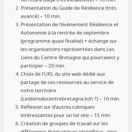
Présentation du Guide de Résilience (très
avancé) – 10 min.
Présentation de l’événement Résilience et
Autonomie à la rentrée de septembre
(programme quasi finalisé) + échange sur
les organisations représentées dans Les
Liens du Centre-Bretagne qui pourraient y
participer – 20 min.
Choix de l’URL du site web dédié aux
partage de ces ressources au service de
notre territoire
(Lesliensducentrebretagne.bzh ?) – 10 min.
Réflexion sur d’autres rubriques
intéressantes pour un tel site – 15 min.
Création de groupes de travail sur les
différentes thématiques identifiées, ainsi