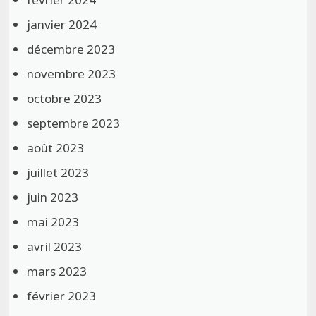
janvier 2024
décembre 2023
novembre 2023
octobre 2023
septembre 2023
août 2023
juillet 2023
juin 2023
mai 2023
avril 2023
mars 2023
février 2023