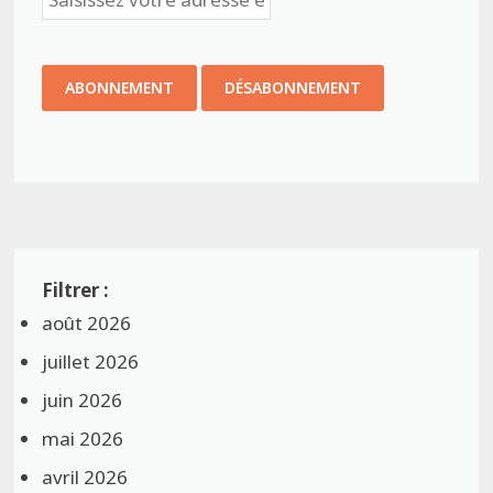
août 2026
juillet 2026
juin 2026
mai 2026
avril 2026