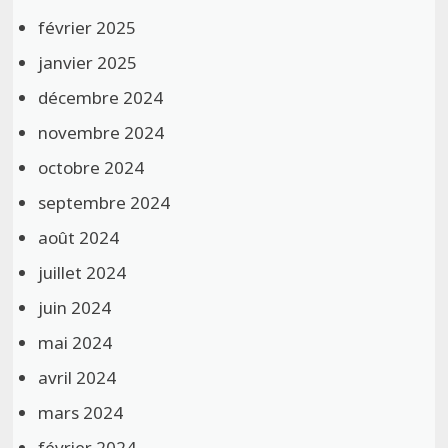
février 2025
janvier 2025
décembre 2024
novembre 2024
octobre 2024
septembre 2024
août 2024
juillet 2024
juin 2024
mai 2024
avril 2024
mars 2024
février 2024