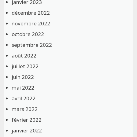
janvier 2023
décembre 2022
novembre 2022
octobre 2022
septembre 2022
août 2022
juillet 2022
juin 2022
mai 2022
avril 2022
mars 2022
février 2022
janvier 2022