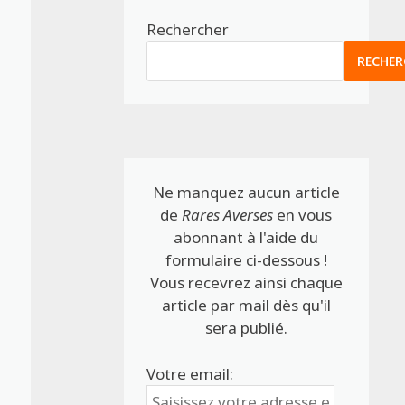
Rechercher
RECHER
Ne manquez aucun article
de
Rares Averses
en vous
abonnant à l'aide du
formulaire ci-dessous !
Vous recevrez ainsi chaque
article par mail dès qu'il
sera publié.
Votre email: