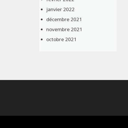
janvier 2022
décembre 2021
novembre 2021
octobre 2021