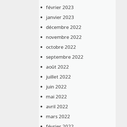
février 2023
janvier 2023
décembre 2022
novembre 2022
octobre 2022
septembre 2022
août 2022
juillet 2022
juin 2022
mai 2022
avril 2022
mars 2022
février 2022