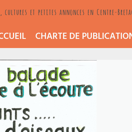
, cultures et petites annonces en Centre-Bret
CCUEIL
CHARTE DE PUBLICATIO