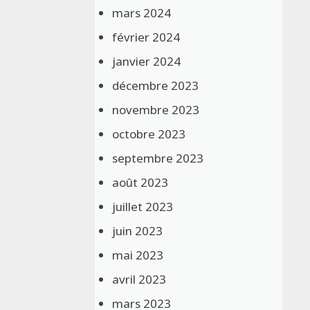
mars 2024
février 2024
janvier 2024
décembre 2023
novembre 2023
octobre 2023
septembre 2023
août 2023
juillet 2023
juin 2023
mai 2023
avril 2023
mars 2023