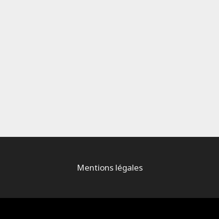
Mentions légales