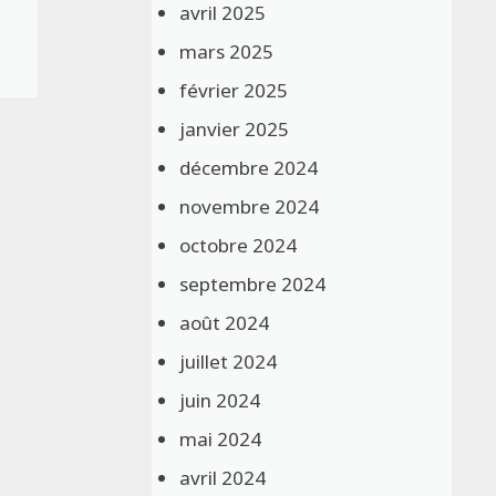
avril 2025
mars 2025
février 2025
janvier 2025
décembre 2024
novembre 2024
octobre 2024
septembre 2024
août 2024
juillet 2024
juin 2024
mai 2024
avril 2024