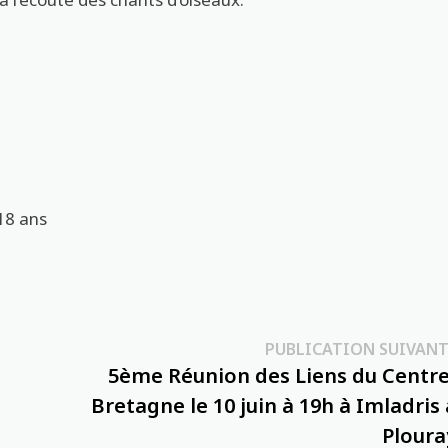
18 ans
PUBLICATION SUIVANT
5ème Réunion des Liens du Centre
Bretagne le 10 juin à 19h à Imladris 
Ploura