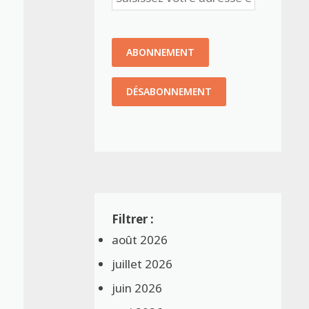
août 2026
juillet 2026
juin 2026