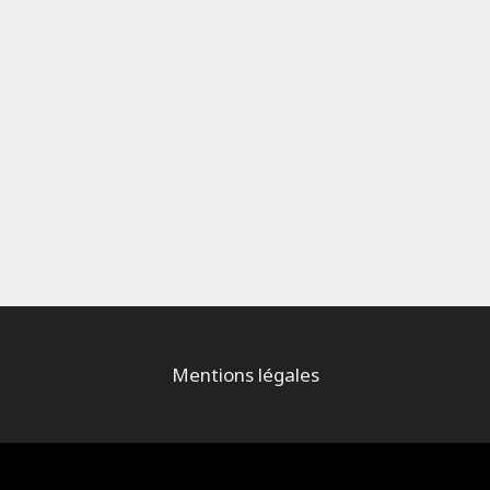
Mentions légales