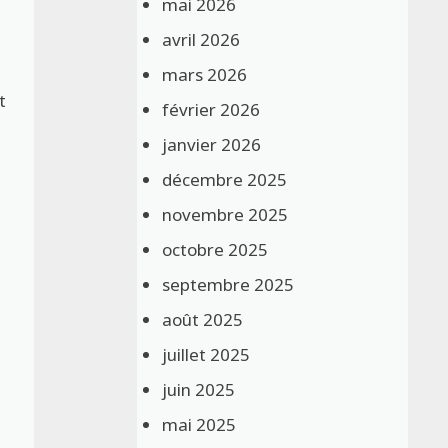
mai 2026
avril 2026
mars 2026
t
février 2026
janvier 2026
décembre 2025
novembre 2025
octobre 2025
septembre 2025
août 2025
juillet 2025
juin 2025
mai 2025