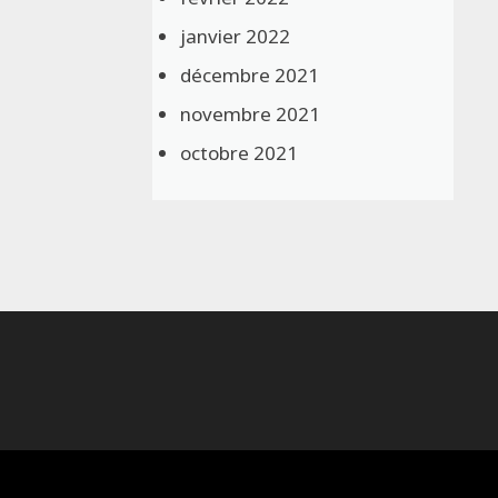
janvier 2022
décembre 2021
novembre 2021
octobre 2021