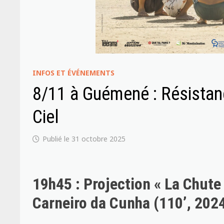
INFOS ET ÉVÉNEMENTS
8/11 à Guémené : Résistan
Ciel
31 octobre 2025
19h45 : Projection « La Chute 
Carneiro da Cunha (110’, 20