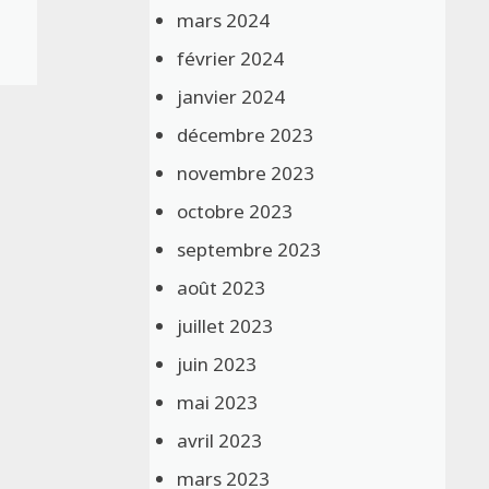
mars 2024
février 2024
janvier 2024
décembre 2023
novembre 2023
octobre 2023
septembre 2023
août 2023
juillet 2023
juin 2023
mai 2023
avril 2023
mars 2023