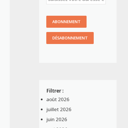
août 2026
juillet 2026
juin 2026