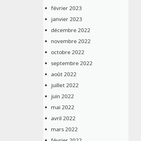
février 2023
janvier 2023
décembre 2022
novembre 2022
octobre 2022
septembre 2022
août 2022
juillet 2022
juin 2022
mai 2022
avril 2022
mars 2022
février 2022