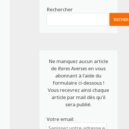
Rechercher
RECHER
Ne manquez aucun article
de
Rares Averses
en vous
abonnant à l'aide du
formulaire ci-dessous !
Vous recevrez ainsi chaque
article par mail dès qu'il
sera publié.
Votre email: