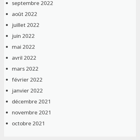
septembre 2022
août 2022
juillet 2022
juin 2022
mai 2022
avril 2022
mars 2022
février 2022
janvier 2022
décembre 2021
novembre 2021
octobre 2021