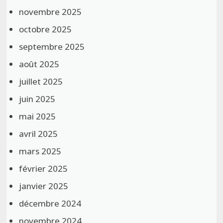
novembre 2025
octobre 2025
septembre 2025
août 2025
juillet 2025
juin 2025
mai 2025
avril 2025
mars 2025
février 2025
janvier 2025
décembre 2024
novembre 2024