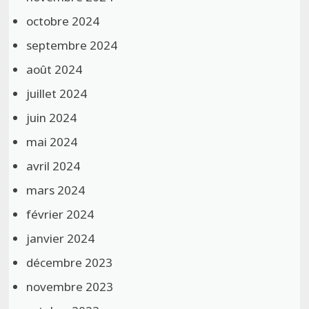
octobre 2024
septembre 2024
août 2024
juillet 2024
juin 2024
mai 2024
avril 2024
mars 2024
février 2024
janvier 2024
décembre 2023
novembre 2023