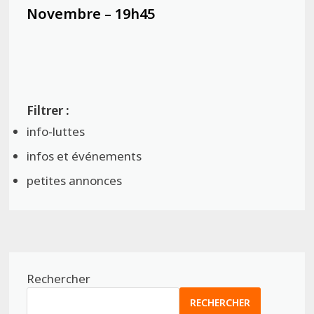
Novembre – 19h45
info-luttes
infos et événements
petites annonces
Rechercher
RECHERCHER