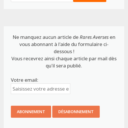
Ne manquez aucun article de
Rares Averses
en
vous abonnant à l'aide du formulaire ci-
dessous !
Vous recevrez ainsi chaque article par mail dès
qu'il sera publié.
Votre email: