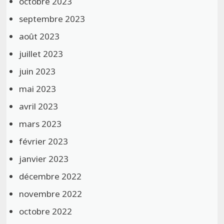
octobre 2023
septembre 2023
août 2023
juillet 2023
juin 2023
mai 2023
avril 2023
mars 2023
février 2023
janvier 2023
décembre 2022
novembre 2022
octobre 2022