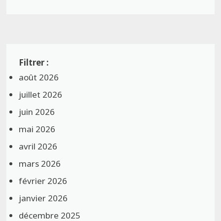
août 2026
juillet 2026
juin 2026
mai 2026
avril 2026
mars 2026
février 2026
janvier 2026
décembre 2025