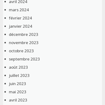
avril 2024
mars 2024
février 2024
janvier 2024
décembre 2023
novembre 2023
octobre 2023
septembre 2023
août 2023
juillet 2023
juin 2023
mai 2023
avril 2023