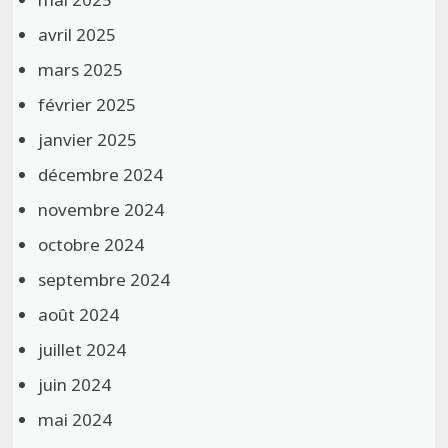
avril 2025
mars 2025
février 2025
janvier 2025
décembre 2024
novembre 2024
octobre 2024
septembre 2024
août 2024
juillet 2024
juin 2024
mai 2024