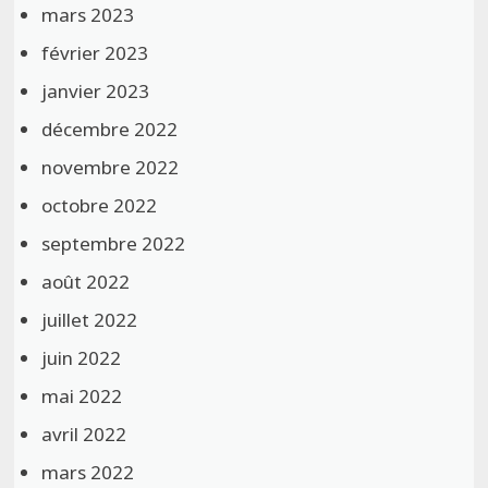
mars 2023
février 2023
janvier 2023
décembre 2022
novembre 2022
octobre 2022
septembre 2022
août 2022
juillet 2022
juin 2022
mai 2022
avril 2022
mars 2022