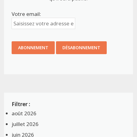
Votre email:
août 2026
juillet 2026
juin 2026