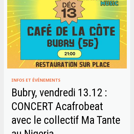
INFOS ET ÉVÉNEMENTS
Bubry, vendredi 13.12 :
CONCERT Acafrobeat
avec le collectif Ma Tante