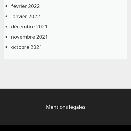
février 2022
janvier 2022
décembre 2021
novembre 2021
octobre 2021
Mentions légales