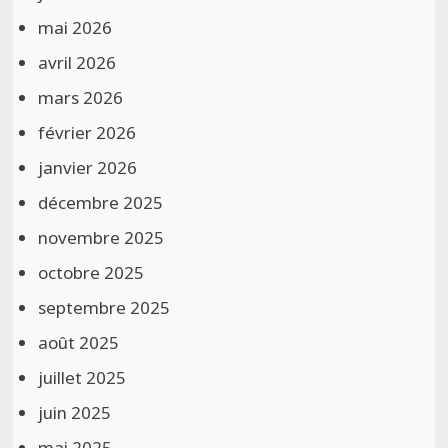
mai 2026
avril 2026
mars 2026
février 2026
janvier 2026
décembre 2025
novembre 2025
octobre 2025
septembre 2025
août 2025
juillet 2025
juin 2025
mai 2025