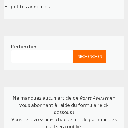
petites annonces
Rechercher
RECHERCHER
Ne manquez aucun article de
Rares Averses
en
vous abonnant à l'aide du formulaire ci-
dessous !
Vous recevrez ainsi chaque article par mail dès
qu'il sera publié.