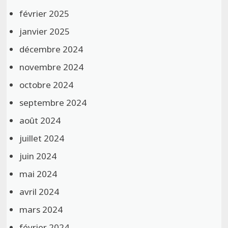
février 2025
janvier 2025
décembre 2024
novembre 2024
octobre 2024
septembre 2024
août 2024
juillet 2024
juin 2024
mai 2024
avril 2024
mars 2024
février 2024