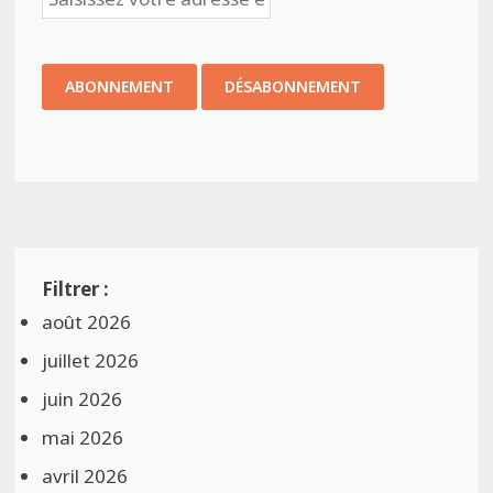
août 2026
juillet 2026
juin 2026
mai 2026
avril 2026