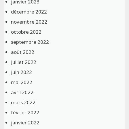
janvier 2023
décembre 2022
novembre 2022
octobre 2022
septembre 2022
août 2022
juillet 2022
juin 2022
mai 2022
avril 2022
mars 2022
février 2022
janvier 2022