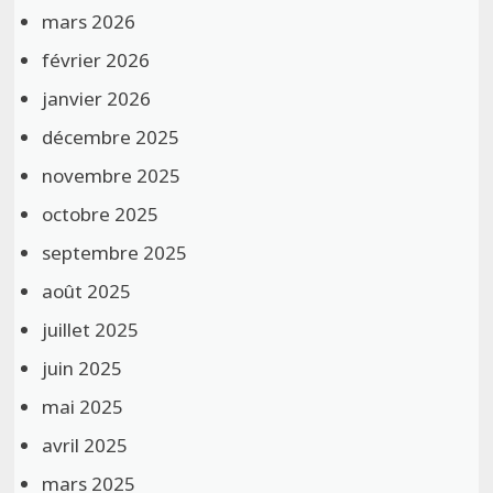
mars 2026
février 2026
janvier 2026
décembre 2025
novembre 2025
octobre 2025
septembre 2025
août 2025
juillet 2025
juin 2025
mai 2025
avril 2025
mars 2025