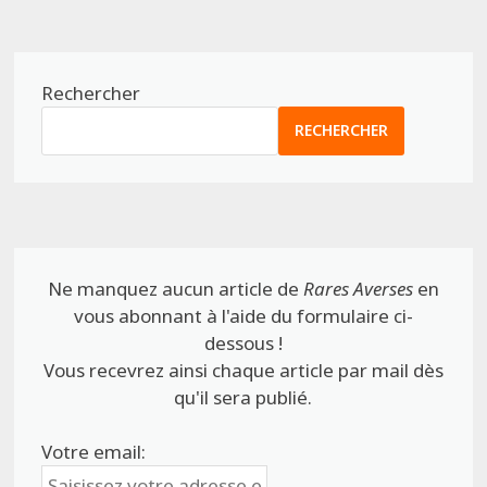
Rechercher
RECHERCHER
Ne manquez aucun article de
Rares Averses
en
vous abonnant à l'aide du formulaire ci-
dessous !
Vous recevrez ainsi chaque article par mail dès
qu'il sera publié.
Votre email: