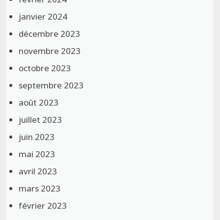
janvier 2024
décembre 2023
novembre 2023
octobre 2023
septembre 2023
août 2023
juillet 2023
juin 2023
mai 2023
avril 2023
mars 2023
février 2023