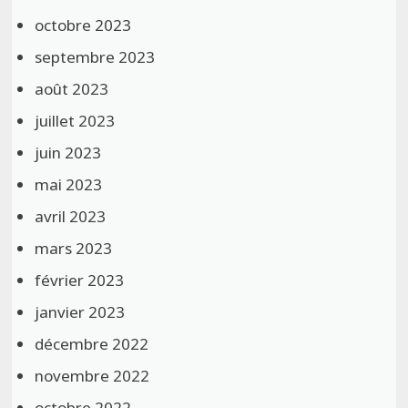
octobre 2023
septembre 2023
août 2023
juillet 2023
juin 2023
mai 2023
avril 2023
mars 2023
février 2023
janvier 2023
décembre 2022
novembre 2022
octobre 2022