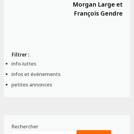
Morgan Large et
François Gendre
info-luttes
infos et événements
petites annonces
Rechercher