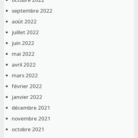
septembre 2022
août 2022
juillet 2022
juin 2022
mai 2022
avril 2022
mars 2022
février 2022
janvier 2022
décembre 2021
novembre 2021
octobre 2021