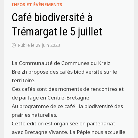
INFOS ET ÉVÉNEMENTS
Café biodiversité à
Trémargat le 5 juillet
29 juin 2023
La Communauté de Communes du Kreiz
Breizh propose des cafés biodiversité sur le
territoire.
Ces cafés sont des moments de rencontres et
de partage en Centre-Bretagne.
Au programme de ce café : la biodiversité des
prairies naturelles.
Cette édition est organisée en partenariat
avec Bretagne Vivante. La Pépie nous accueille