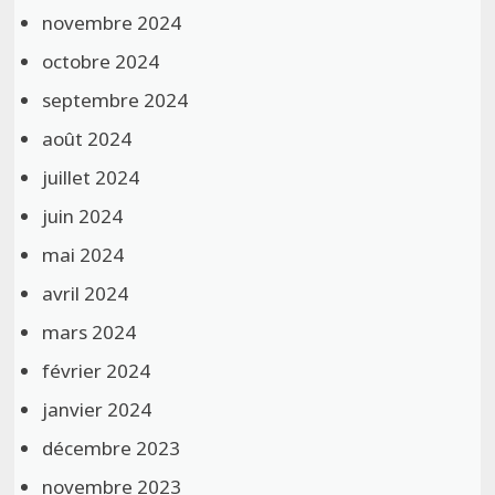
novembre 2024
octobre 2024
septembre 2024
août 2024
juillet 2024
juin 2024
mai 2024
avril 2024
mars 2024
février 2024
janvier 2024
décembre 2023
novembre 2023