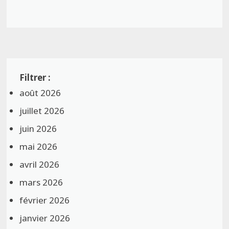
août 2026
juillet 2026
juin 2026
mai 2026
avril 2026
mars 2026
février 2026
janvier 2026