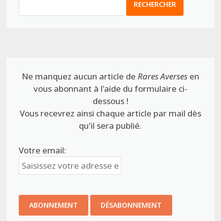
RECHERCHER
Ne manquez aucun article de
Rares Averses
en
vous abonnant à l'aide du formulaire ci-
dessous !
Vous recevrez ainsi chaque article par mail dès
qu'il sera publié.
Votre email: