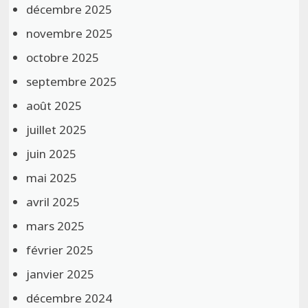
décembre 2025
novembre 2025
octobre 2025
septembre 2025
août 2025
juillet 2025
juin 2025
mai 2025
avril 2025
mars 2025
février 2025
janvier 2025
décembre 2024