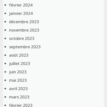
février 2024
janvier 2024
décembre 2023
novembre 2023
octobre 2023
septembre 2023
août 2023
juillet 2023
juin 2023
mai 2023
avril 2023
mars 2023
février 2023