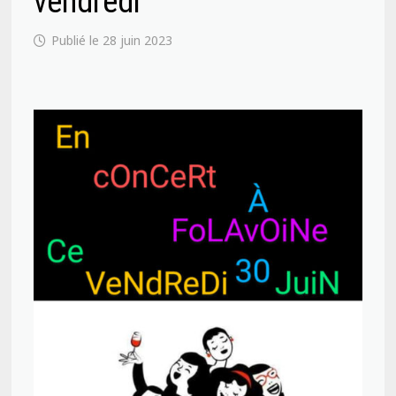
vendredi
28 juin 2023