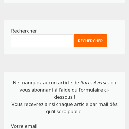
Rechercher
RECHERCHER
Ne manquez aucun article de
Rares Averses
en
vous abonnant à l'aide du formulaire ci-
dessous !
Vous recevrez ainsi chaque article par mail dès
qu'il sera publié.
Votre email: