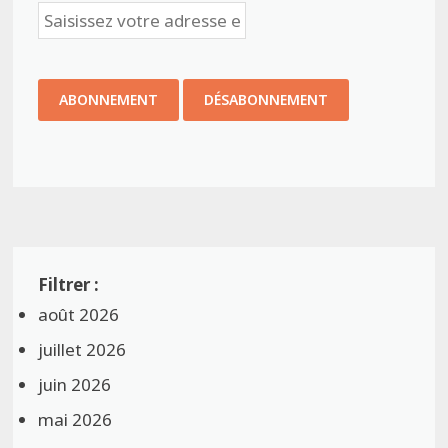
août 2026
juillet 2026
juin 2026
mai 2026