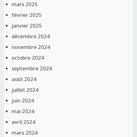
mars 2025
février 2025
janvier 2025
décembre 2024
novembre 2024
octobre 2024
septembre 2024
août 2024
juillet 2024
juin 2024
mai 2024
avril 2024
mars 2024