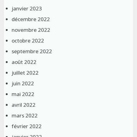
janvier 2023
décembre 2022
novembre 2022
octobre 2022
septembre 2022
août 2022
juillet 2022
juin 2022
mai 2022
avril 2022
mars 2022
février 2022
janvier 2022