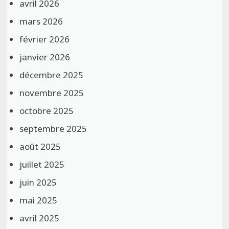
avril 2026
mars 2026
février 2026
janvier 2026
décembre 2025
novembre 2025
octobre 2025
septembre 2025
août 2025
juillet 2025
juin 2025
mai 2025
avril 2025