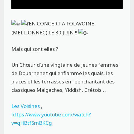
EN CONCERT A FOLAVOINE
(MELLIONNEC) LE 30 JUIN !!
Mais qui sont elles ?
Un Chœur d’une vingtaine de jeunes femmes
de Douarnenez qui enflamme les quais, les
places et les terrasses en réenchantant des
classiques Malgaches, Yiddish, Crétois…
Les Voisines
,
https://www.youtube.com/watch?
v=qHBtfSmBKCg