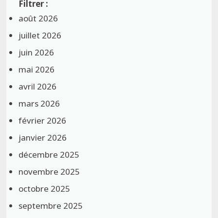
août 2026
juillet 2026
juin 2026
mai 2026
avril 2026
mars 2026
février 2026
janvier 2026
décembre 2025
novembre 2025
octobre 2025
septembre 2025