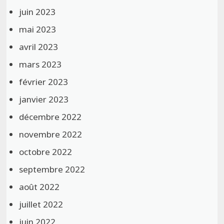
juin 2023
mai 2023
avril 2023
mars 2023
février 2023
janvier 2023
décembre 2022
novembre 2022
octobre 2022
septembre 2022
août 2022
juillet 2022
juin 2022