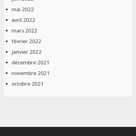
mai 2022
avril 2022
mars 2022
février 2022
janvier 2022
décembre 2021
novembre 2021
octobre 2021