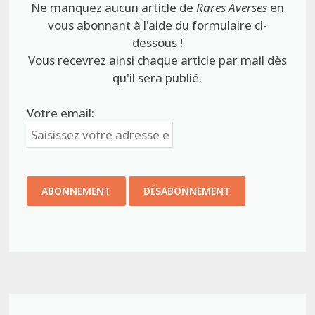
Ne manquez aucun article de
Rares Averses
en
vous abonnant à l'aide du formulaire ci-
dessous !
Vous recevrez ainsi chaque article par mail dès
qu'il sera publié.
Votre email: