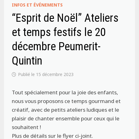
INFOS ET ÉVÉNEMENTS
“Esprit de Noël” Ateliers
et temps festifs le 20
décembre Peumerit-
Quintin
15 décembre 2023
Tout spécialement pour la joie des enfants,
nous vous proposons ce temps gourmand et
créatif, avec de petits ateliers ludiques et le
plaisir de chanter ensemble pour ceux qui le
souhaitent !
Plus de détails sur le flyer ci-joint.