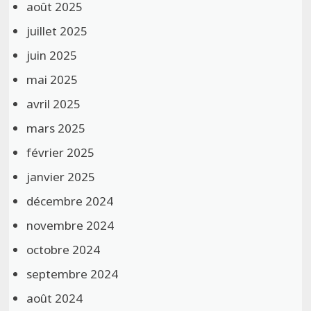
août 2025
juillet 2025
juin 2025
mai 2025
avril 2025
mars 2025
février 2025
janvier 2025
décembre 2024
novembre 2024
octobre 2024
septembre 2024
août 2024