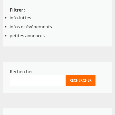
info-luttes
infos et événements
petites annonces
Rechercher
RECHERCHER