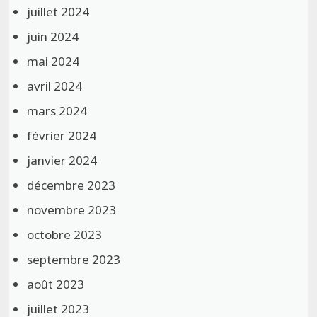
juillet 2024
juin 2024
mai 2024
avril 2024
mars 2024
février 2024
janvier 2024
décembre 2023
novembre 2023
octobre 2023
septembre 2023
août 2023
juillet 2023