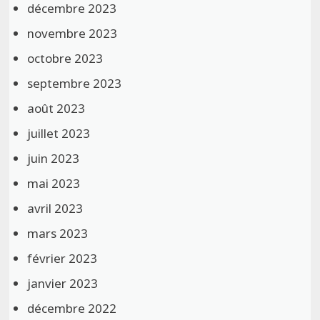
décembre 2023
novembre 2023
octobre 2023
septembre 2023
août 2023
juillet 2023
juin 2023
mai 2023
avril 2023
mars 2023
février 2023
janvier 2023
décembre 2022