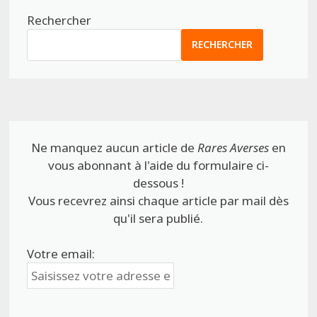
Rechercher
RECHERCHER
Ne manquez aucun article de
Rares Averses
en
vous abonnant à l'aide du formulaire ci-
dessous !
Vous recevrez ainsi chaque article par mail dès
qu'il sera publié.
Votre email: