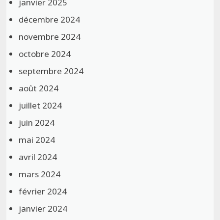
janvier 2025
décembre 2024
novembre 2024
octobre 2024
septembre 2024
août 2024
juillet 2024
juin 2024
mai 2024
avril 2024
mars 2024
février 2024
janvier 2024