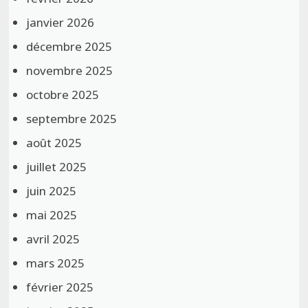
janvier 2026
décembre 2025
novembre 2025
octobre 2025
septembre 2025
août 2025
juillet 2025
juin 2025
mai 2025
avril 2025
mars 2025
février 2025