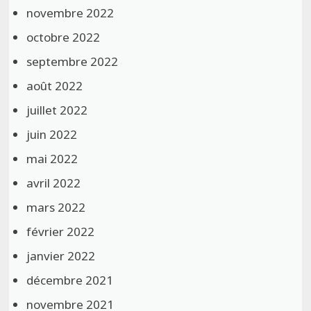
novembre 2022
octobre 2022
septembre 2022
août 2022
juillet 2022
juin 2022
mai 2022
avril 2022
mars 2022
février 2022
janvier 2022
décembre 2021
novembre 2021