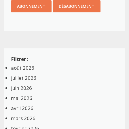
août 2026
juillet 2026
juin 2026
mai 2026
avril 2026
mars 2026
février 2026