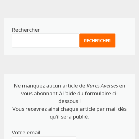
Rechercher
RECHERCHER
Ne manquez aucun article de
Rares Averses
en
vous abonnant à l'aide du formulaire ci-
dessous !
Vous recevrez ainsi chaque article par mail dès
qu'il sera publié.
Votre email: