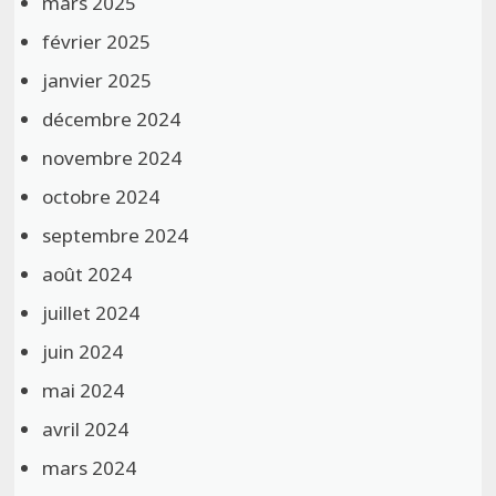
mars 2025
février 2025
janvier 2025
décembre 2024
novembre 2024
octobre 2024
septembre 2024
août 2024
juillet 2024
juin 2024
mai 2024
avril 2024
mars 2024