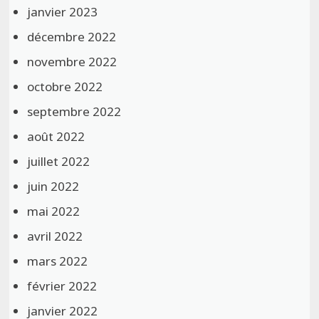
janvier 2023
décembre 2022
novembre 2022
octobre 2022
septembre 2022
août 2022
juillet 2022
juin 2022
mai 2022
avril 2022
mars 2022
février 2022
janvier 2022