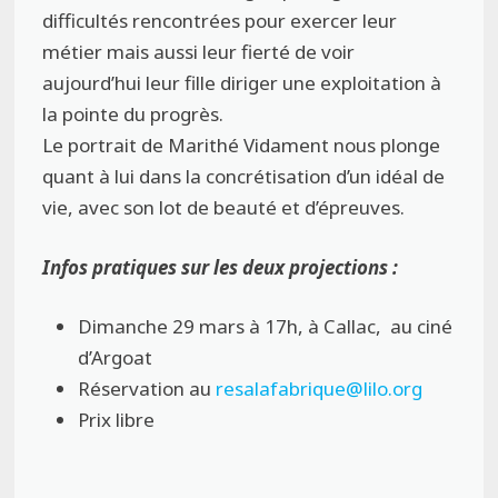
difficultés rencontrées pour exercer leur
métier mais aussi leur fierté de voir
aujourd’hui leur fille diriger une exploitation à
la pointe du progrès.
Le portrait de Marithé Vidament nous plonge
quant à lui dans la concrétisation d’un idéal de
vie, avec son lot de beauté et d’épreuves.
Infos pratiques sur les deux projections :
Dimanche 29 mars à 17h, à Callac, au ciné
d’Argoat
Réservation au
resalafabrique@lilo.org
Prix libre