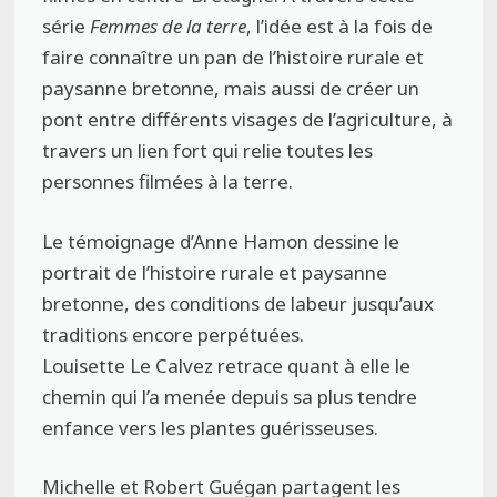
série
Femmes de la terre
, l’idée est à la fois de
faire connaître un pan de l’histoire rurale et
paysanne bretonne, mais aussi de créer un
pont entre différents visages de l’agriculture, à
travers un lien fort qui relie toutes les
personnes filmées à la terre.
Le témoignage d’Anne Hamon dessine le
portrait de l’histoire rurale et paysanne
bretonne, des conditions de labeur jusqu’aux
traditions encore perpétuées.
Louisette Le Calvez retrace quant à elle le
chemin qui l’a menée depuis sa plus tendre
enfance vers les plantes guérisseuses.
Michelle et Robert Guégan partagent les