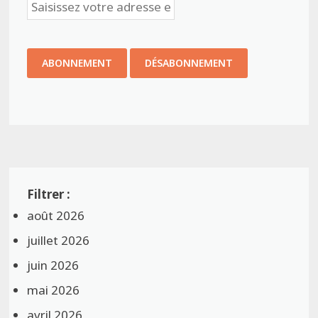
août 2026
juillet 2026
juin 2026
mai 2026
avril 2026