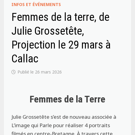
INFOS ET ÉVÉNEMENTS
Femmes de la terre, de
Julie Grossetête,
Projection le 29 mars à
Callac
26 mars 2026
Femmes de la Terre
Julie Grossetête s’est de nouveau associée à
L’image qui Parle pour réaliser 4 portraits
filmés en centre-Bretagne. À travers cette