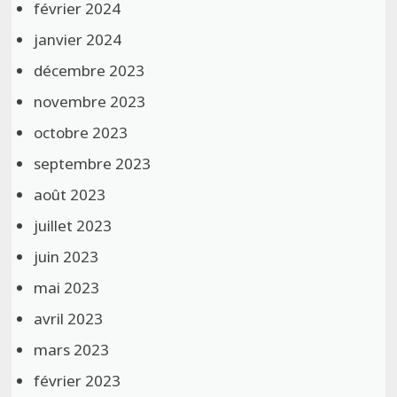
février 2024
janvier 2024
décembre 2023
novembre 2023
octobre 2023
septembre 2023
août 2023
juillet 2023
juin 2023
mai 2023
avril 2023
mars 2023
février 2023