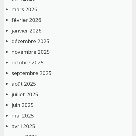
mars 2026
février 2026
janvier 2026
décembre 2025
novembre 2025
octobre 2025
septembre 2025
août 2025
juillet 2025
juin 2025
mai 2025
avril 2025