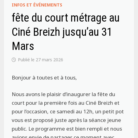
INFOS ET ÉVÉNEMENTS
fête du court métrage au
Ciné Breizh jusqu’au 31
Mars
27 mars 2026
Bonjour à toutes et à tous,
Nous avons le plaisir d’inaugurer la fête du
court pour la première fois au Ciné Breizh et
pour l’occasion, ce samedi au 12h, un petit pot
vous est proposé juste après la séance jeune
public. Le programme est bien rempli et nous
avions envie de partager ce moment avec