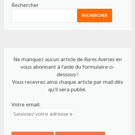
Rechercher
RECHERCHER
Ne manquez aucun article de
Rares Averses
en
vous abonnant à l'aide du formulaire ci-
dessous !
Vous recevrez ainsi chaque article par mail dès
qu'il sera publié.
Votre email: