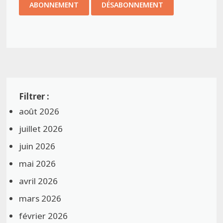
août 2026
juillet 2026
juin 2026
mai 2026
avril 2026
mars 2026
février 2026