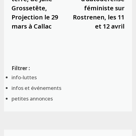
Grossetête,
féministe sur
Projection le 29
Rostrenen, les 11
mars à Callac
et 12 avril
info-luttes
infos et événements
petites annonces