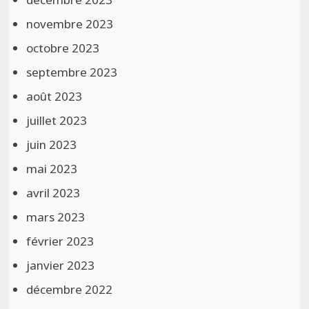
novembre 2023
octobre 2023
septembre 2023
août 2023
juillet 2023
juin 2023
mai 2023
avril 2023
mars 2023
février 2023
janvier 2023
décembre 2022