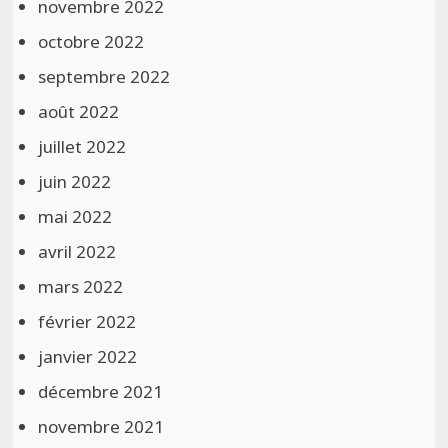
novembre 2022
octobre 2022
septembre 2022
août 2022
juillet 2022
juin 2022
mai 2022
avril 2022
mars 2022
février 2022
janvier 2022
décembre 2021
novembre 2021