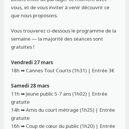
vous, et de vous inviter à venir découvrir ce
que nous proposons.
Vous trouverez ci-dessous le programme de la
semaine — la majorité des séances sont
gratuites !
Vendredi 27 mars
18h ➡ Cannes Tout Courts (1h31) | Entrée 3€
Samedi 28 mars
11h ➡ Jeune public 5-7 ans (1h02) | Entrée
gratuite
14h ➡ Amis du court métrage (1h25) | Entrée
gratuite
16h ➡ Coup de cœur du public (1h20) | Entrée