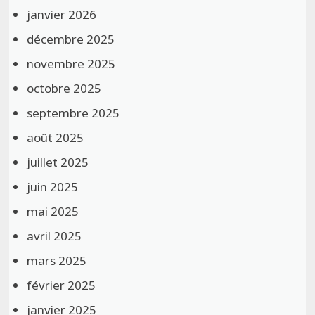
janvier 2026
décembre 2025
novembre 2025
octobre 2025
septembre 2025
août 2025
juillet 2025
juin 2025
mai 2025
avril 2025
mars 2025
février 2025
janvier 2025