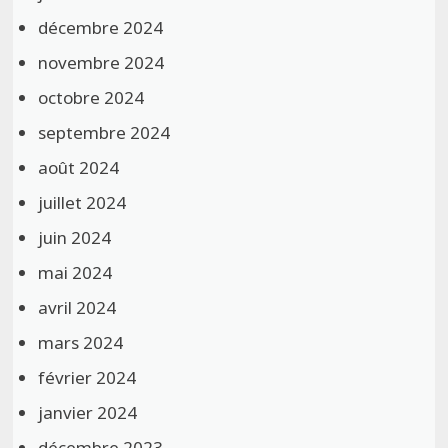
décembre 2024
novembre 2024
octobre 2024
septembre 2024
août 2024
juillet 2024
juin 2024
mai 2024
avril 2024
mars 2024
février 2024
janvier 2024
décembre 2023