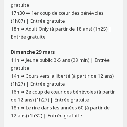
gratuite
17h30 ➡ 1er coup de cœur des bénévoles
(1h07) | Entrée gratuite
18h ➡ Adult Only (à partir de 18 ans) (1h25) |
Entrée gratuite
Dimanche 29 mars
11h ➡ Jeune public 3-5 ans (29 min) | Entrée
gratuite
14h ➡ Cours vers la liberté (à partir de 12 ans)
(1h27) | Entrée gratuite
16h ➡ 2e coup de cœur des bénévoles (à partir
de 12 ans) (1h27) | Entrée gratuite
18h ➡ Le rire dans les années 60 (à partir de
12 ans) (1h32) | Entrée gratuite