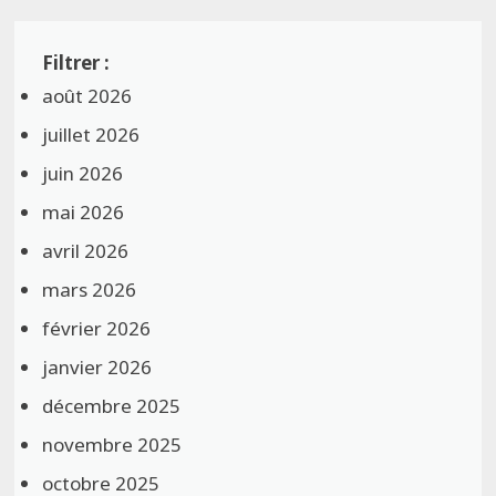
août 2026
juillet 2026
juin 2026
mai 2026
avril 2026
mars 2026
février 2026
janvier 2026
décembre 2025
novembre 2025
octobre 2025