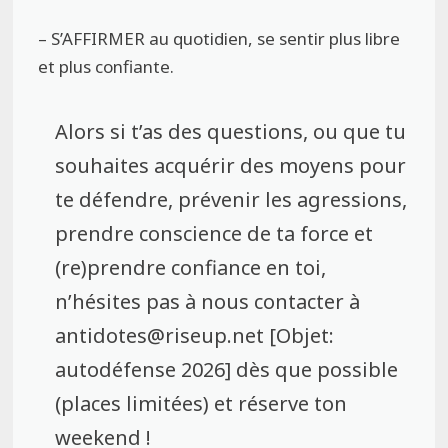
– S’AFFIRMER au quotidien, se sentir plus libre
et plus confiante.
Alors si t’as des questions, ou que tu
souhaites acquérir des moyens pour
te défendre, prévenir les agressions,
prendre conscience de ta force et
(re)prendre confiance en toi,
n’hésites pas à nous contacter à
antidotes@riseup.net [Objet:
autodéfense 2026] dès que possible
(places limitées) et réserve ton
weekend !