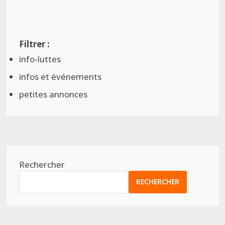
info-luttes
infos et événements
petites annonces
Rechercher
RECHERCHER