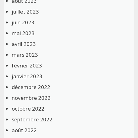
août 2023
juillet 2023
juin 2023
mai 2023
avril 2023
mars 2023
février 2023
janvier 2023
décembre 2022
novembre 2022
octobre 2022
septembre 2022
août 2022