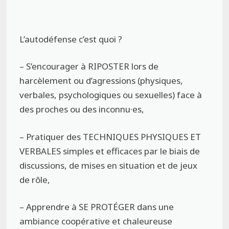
L’autodéfense c’est quoi ?
– S’encourager à RIPOSTER lors de
harcèlement ou d’agressions (physiques,
verbales, psychologiques ou sexuelles) face à
des proches ou des inconnu·es,
– Pratiquer des TECHNIQUES PHYSIQUES ET
VERBALES simples et efficaces par le biais de
discussions, de mises en situation et de jeux
de rôle,
– Apprendre à SE PROTÉGER dans une
ambiance coopérative et chaleureuse