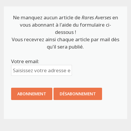
Ne manquez aucun article de
Rares Averses
en
vous abonnant à l'aide du formulaire ci-
dessous !
Vous recevrez ainsi chaque article par mail dès
qu'il sera publié.
Votre email: