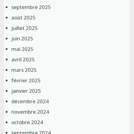
septembre 2025
août 2025
juillet 2025
juin 2025
mai 2025
avril 2025
mars 2025
février 2025
janvier 2025
décembre 2024
novembre 2024
octobre 2024
septembre 2024