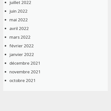
juillet 2022
juin 2022
mai 2022
avril 2022
mars 2022
février 2022
janvier 2022
décembre 2021
novembre 2021
octobre 2021