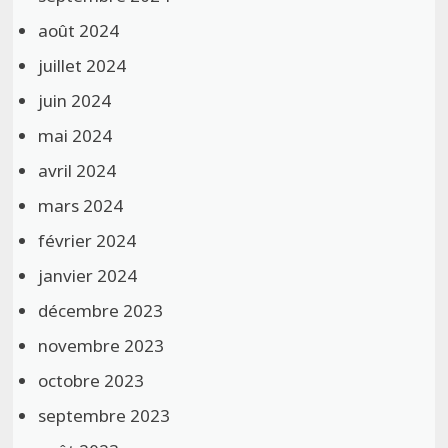
août 2024
juillet 2024
juin 2024
mai 2024
avril 2024
mars 2024
février 2024
janvier 2024
décembre 2023
novembre 2023
octobre 2023
septembre 2023