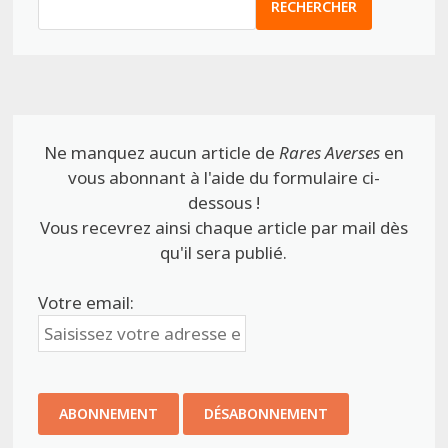
RECHERCHER
Ne manquez aucun article de
Rares Averses
en
vous abonnant à l'aide du formulaire ci-
dessous !
Vous recevrez ainsi chaque article par mail dès
qu'il sera publié.
Votre email: