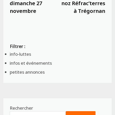
dimanche 27
noz Réfrac’terres
novembre
à Trégornan
info-luttes
infos et événements
petites annonces
Rechercher