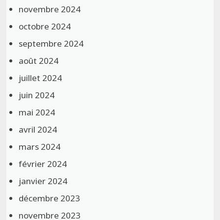
novembre 2024
octobre 2024
septembre 2024
août 2024
juillet 2024
juin 2024
mai 2024
avril 2024
mars 2024
février 2024
janvier 2024
décembre 2023
novembre 2023