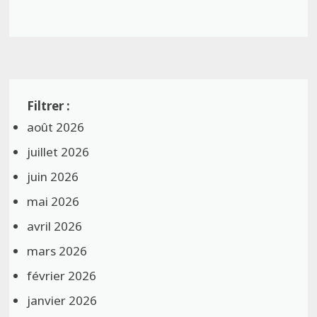
août 2026
juillet 2026
juin 2026
mai 2026
avril 2026
mars 2026
février 2026
janvier 2026