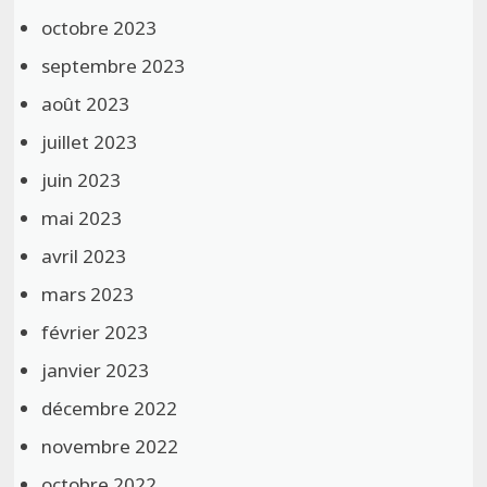
octobre 2023
septembre 2023
août 2023
juillet 2023
juin 2023
mai 2023
avril 2023
mars 2023
février 2023
janvier 2023
décembre 2022
novembre 2022
octobre 2022