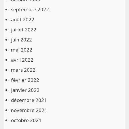
septembre 2022
août 2022
juillet 2022
juin 2022
mai 2022
avril 2022
mars 2022
février 2022
janvier 2022
décembre 2021
novembre 2021
octobre 2021