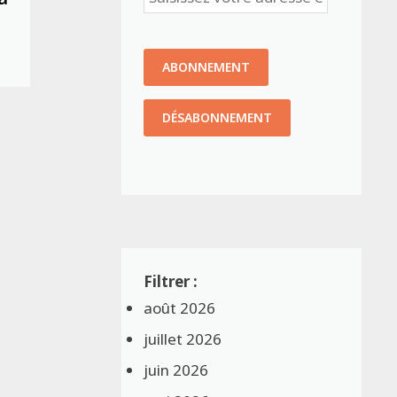
août 2026
juillet 2026
juin 2026