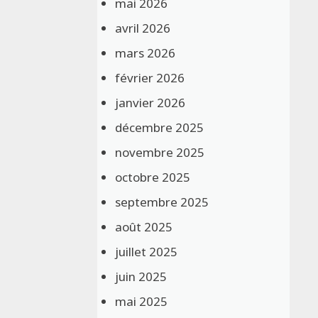
mai 2026
avril 2026
mars 2026
février 2026
janvier 2026
décembre 2025
novembre 2025
octobre 2025
septembre 2025
août 2025
juillet 2025
juin 2025
mai 2025