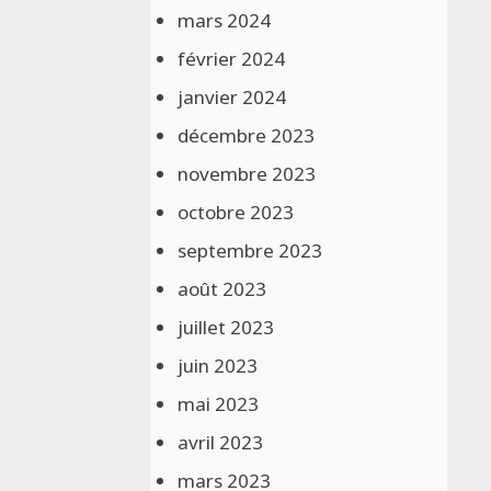
mars 2024
février 2024
janvier 2024
décembre 2023
novembre 2023
octobre 2023
septembre 2023
août 2023
juillet 2023
juin 2023
mai 2023
avril 2023
mars 2023