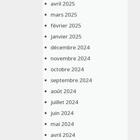
avril 2025
mars 2025
février 2025
janvier 2025
décembre 2024
novembre 2024
octobre 2024
septembre 2024
août 2024
juillet 2024
juin 2024
mai 2024
avril 2024