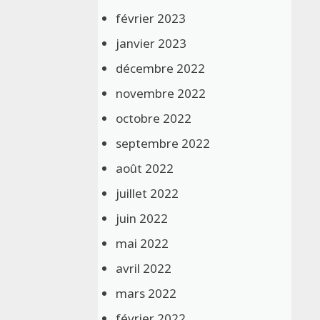
février 2023
janvier 2023
décembre 2022
novembre 2022
octobre 2022
septembre 2022
août 2022
juillet 2022
juin 2022
mai 2022
avril 2022
mars 2022
février 2022