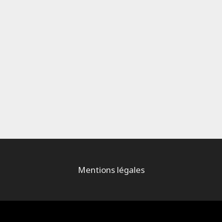
Mentions légales