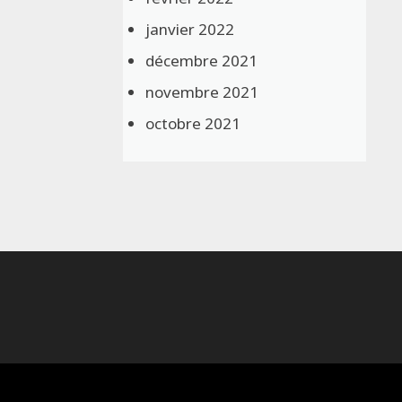
janvier 2022
décembre 2021
novembre 2021
octobre 2021