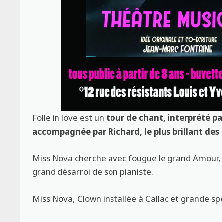
Folle in love est un
tour de chant, interprété p
accompagnée par Richard, le plus brillant des 
Miss Nova cherche avec fougue le grand Amour, 
grand désarroi de son pianiste.
Miss Nova, Clown installée à Callac et grande sp