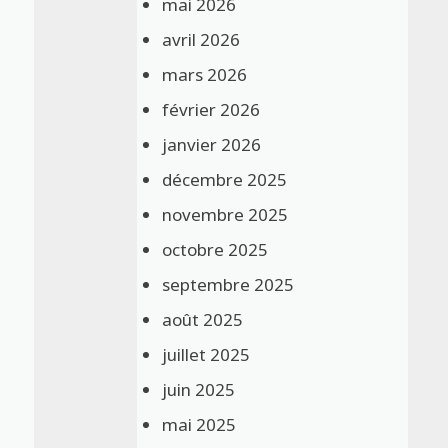
mai 2026
avril 2026
mars 2026
février 2026
janvier 2026
décembre 2025
novembre 2025
octobre 2025
septembre 2025
août 2025
juillet 2025
juin 2025
mai 2025