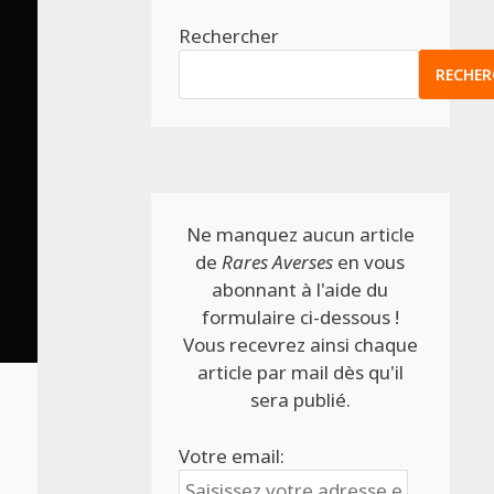
Rechercher
RECHER
Ne manquez aucun article
de
Rares Averses
en vous
abonnant à l'aide du
formulaire ci-dessous !
Vous recevrez ainsi chaque
article par mail dès qu'il
sera publié.
Votre email: