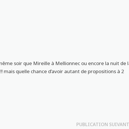
ême soir que Mireille à Mellionnec ou encore la nuit de 
 !!! mais quelle chance d’avoir autant de propositions à 2
PUBLICATION SUIVANT