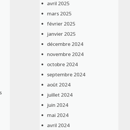
avril 2025
mars 2025
février 2025
janvier 2025
décembre 2024
novembre 2024
octobre 2024
septembre 2024
août 2024
s
juillet 2024
juin 2024
mai 2024
avril 2024