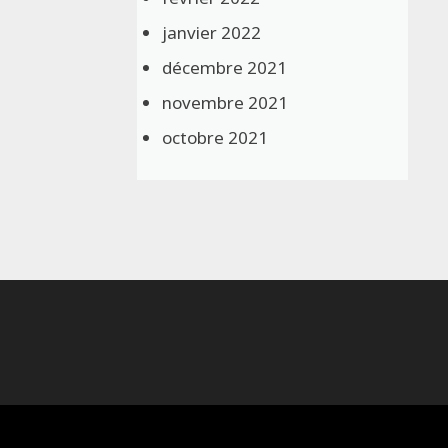
janvier 2022
décembre 2021
novembre 2021
octobre 2021