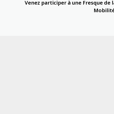
Venez participer à une Fresque de l
Mobilité