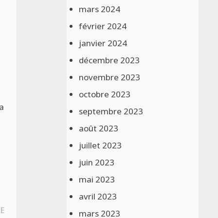
mars 2024
février 2024
janvier 2024
décembre 2023
novembre 2023
octobre 2023
la
septembre 2023
août 2023
juillet 2023
juin 2023
mai 2023
avril 2023
Publication
E
mars 2023