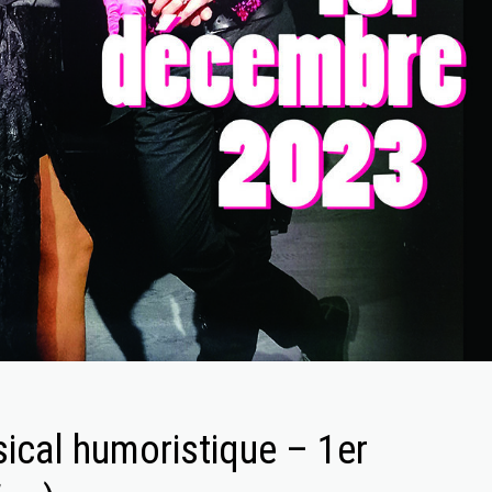
sical humoristique – 1er