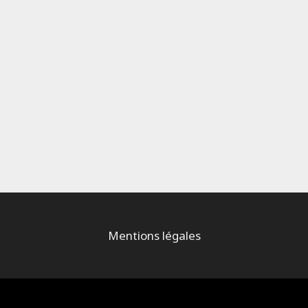
Mentions légales