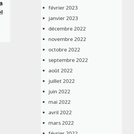
suivante :
a
février 2023
!
janvier 2023
décembre 2022
novembre 2022
octobre 2022
septembre 2022
août 2022
juillet 2022
juin 2022
mai 2022
avril 2022
mars 2022
février 2022