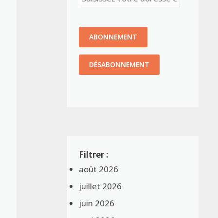
août 2026
juillet 2026
juin 2026