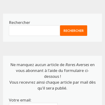
Rechercher
RECHERCHER
Ne manquez aucun article de
Rares Averses
en
vous abonnant à l'aide du formulaire ci-
dessous !
Vous recevrez ainsi chaque article par mail dès
qu'il sera publié.
Votre email: