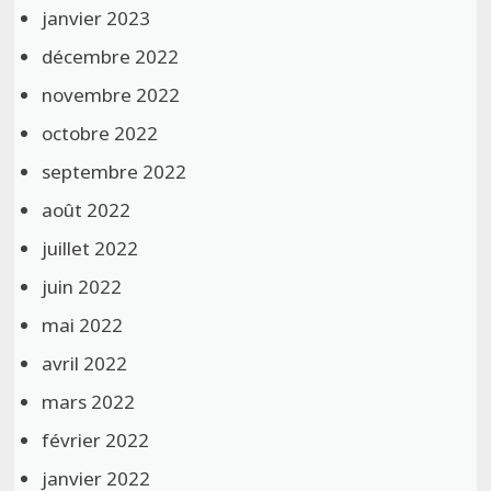
janvier 2023
décembre 2022
novembre 2022
octobre 2022
septembre 2022
août 2022
juillet 2022
juin 2022
mai 2022
avril 2022
mars 2022
février 2022
janvier 2022