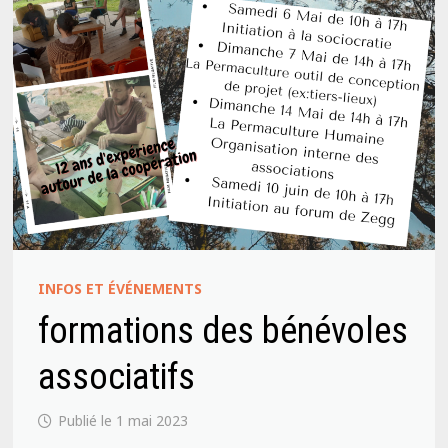
INFOS ET ÉVÉNEMENTS
formations des bénévoles
associatifs
1 mai 2023