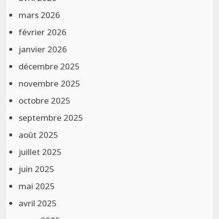
mars 2026
février 2026
janvier 2026
décembre 2025
novembre 2025
octobre 2025
septembre 2025
août 2025
juillet 2025
juin 2025
mai 2025
avril 2025