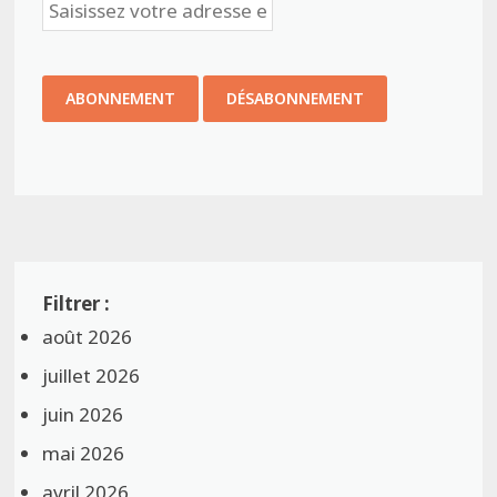
août 2026
juillet 2026
juin 2026
mai 2026
avril 2026