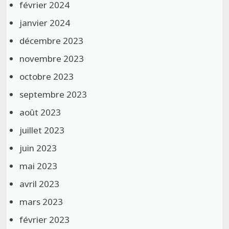
février 2024
janvier 2024
décembre 2023
novembre 2023
octobre 2023
septembre 2023
août 2023
juillet 2023
juin 2023
mai 2023
avril 2023
mars 2023
février 2023