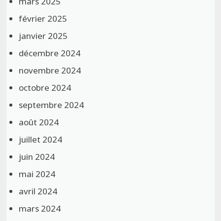
mars 2025
février 2025
janvier 2025
décembre 2024
novembre 2024
octobre 2024
septembre 2024
août 2024
juillet 2024
juin 2024
mai 2024
avril 2024
mars 2024