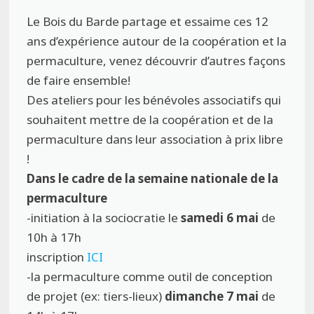
Le Bois du Barde partage et essaime ces 12
ans d’expérience autour de la coopération et la
permaculture, venez découvrir d’autres façons
de faire ensemble!
Des ateliers pour les bénévoles associatifs qui
souhaitent mettre de la coopération et de la
permaculture dans leur association à prix libre
!
Dans le cadre de la semaine nationale de la
permaculture
-initiation à la sociocratie le
samedi 6 mai
de
10h à 17h
inscription
ICI
-la permaculture comme outil de conception
de projet (ex: tiers-lieux)
dimanche 7 mai
de