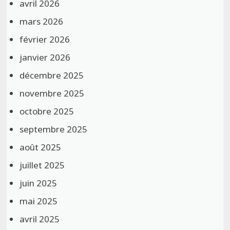
avril 2026
mars 2026
février 2026
janvier 2026
décembre 2025
novembre 2025
octobre 2025
septembre 2025
août 2025
juillet 2025
juin 2025
mai 2025
avril 2025