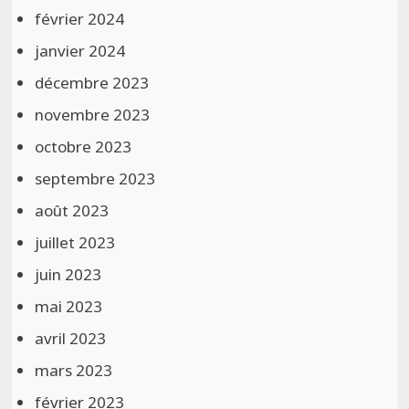
février 2024
janvier 2024
décembre 2023
novembre 2023
octobre 2023
septembre 2023
août 2023
juillet 2023
juin 2023
mai 2023
avril 2023
mars 2023
février 2023