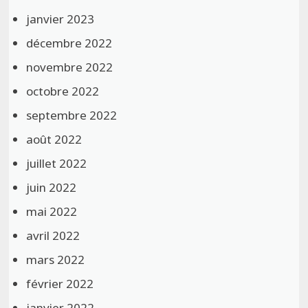
janvier 2023
décembre 2022
novembre 2022
octobre 2022
septembre 2022
août 2022
juillet 2022
juin 2022
mai 2022
avril 2022
mars 2022
février 2022
janvier 2022