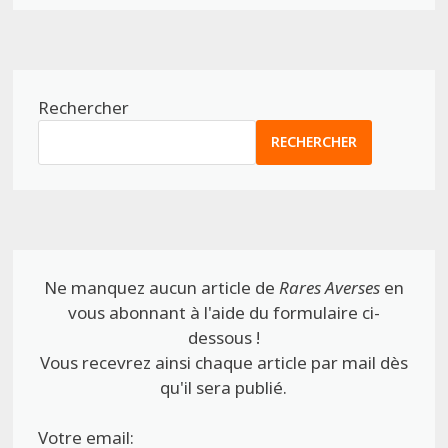
Rechercher
RECHERCHER
Ne manquez aucun article de
Rares Averses
en
vous abonnant à l'aide du formulaire ci-
dessous !
Vous recevrez ainsi chaque article par mail dès
qu'il sera publié.
Votre email: