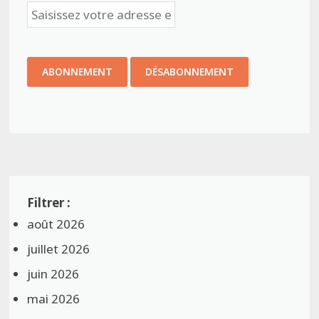
août 2026
juillet 2026
juin 2026
mai 2026