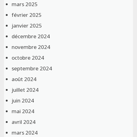
mars 2025
février 2025
janvier 2025
décembre 2024
novembre 2024
octobre 2024
septembre 2024
août 2024
juillet 2024
juin 2024
mai 2024
avril 2024
mars 2024