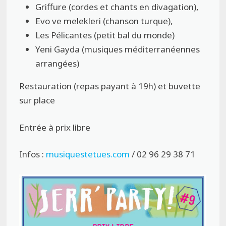
Griffure (cordes et chants en divagation),
Evo ve melekleri (chanson turque),
Les Pélicantes (petit bal du monde)
Yeni Gayda (musiques méditerranéennes
arrangées)
Restauration (repas payant à 19h) et buvette
sur place
Entrée à prix libre
Infos :
musiquestetues.com
/ 02 96 29 38 71