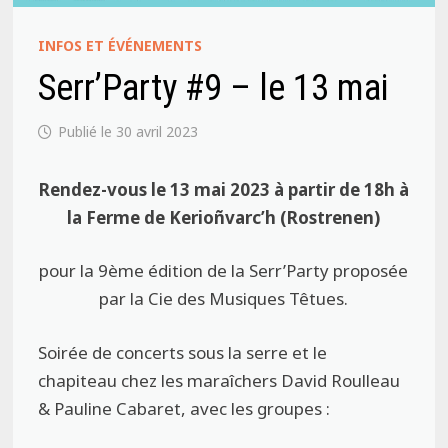
INFOS ET ÉVÉNEMENTS
Serr’Party #9 – le 13 mai
30 avril 2023
Rendez-vous le 13 mai 2023 à partir de 18h à
la Ferme de Kerioñvarc’h (Rostrenen)
pour la 9ème édition de la Serr’Party proposée
par la Cie des Musiques Têtues.
Soirée de concerts sous la serre et le
chapiteau chez les maraîchers David Roulleau
& Pauline Cabaret, avec les groupes :