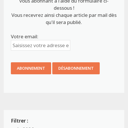
vous abonnant à l'aide du formulaire ci-
dessous !
Vous recevrez ainsi chaque article par mail dès
qu'il sera publié.
Votre email: