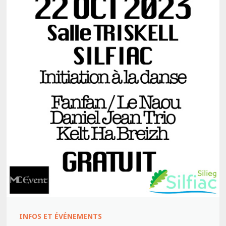
INFOS ET ÉVÉNEMENTS