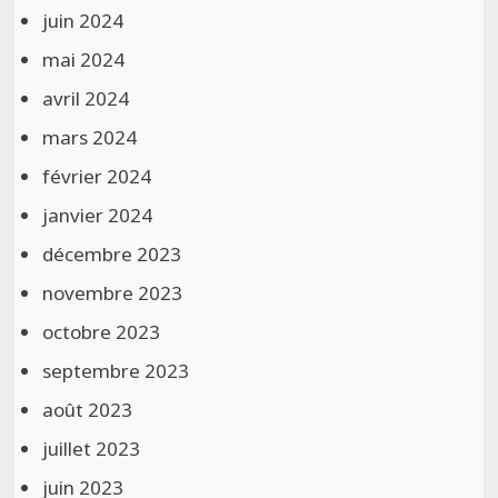
juin 2024
mai 2024
avril 2024
mars 2024
février 2024
janvier 2024
décembre 2023
novembre 2023
octobre 2023
septembre 2023
août 2023
juillet 2023
juin 2023