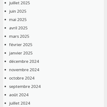
juillet 2025
juin 2025
mai 2025
avril 2025
mars 2025
février 2025
janvier 2025
décembre 2024
novembre 2024
octobre 2024
septembre 2024
août 2024
juillet 2024