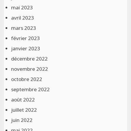
mai 2023
avril 2023
mars 2023
février 2023
janvier 2023
décembre 2022
novembre 2022
octobre 2022
septembre 2022
août 2022
juillet 2022
juin 2022
mai 2022