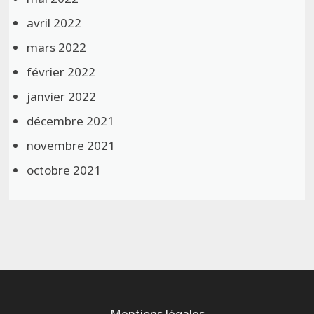
avril 2022
mars 2022
février 2022
janvier 2022
décembre 2021
novembre 2021
octobre 2021
Mentions légales