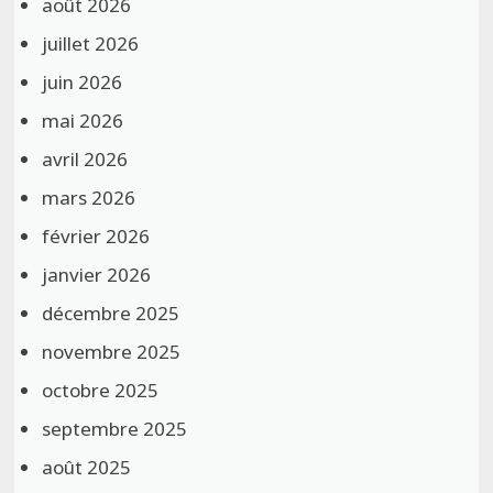
août 2026
juillet 2026
juin 2026
mai 2026
avril 2026
mars 2026
février 2026
janvier 2026
décembre 2025
novembre 2025
octobre 2025
septembre 2025
août 2025