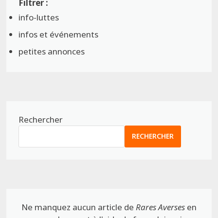
info-luttes
infos et événements
petites annonces
Rechercher
RECHERCHER
Ne manquez aucun article de
Rares Averses
en