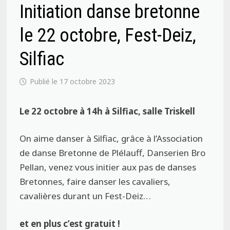
Initiation danse bretonne
le 22 octobre, Fest-Deiz,
Silfiac
17 octobre 2023
Le 22 octobre à 14h à Silfiac, salle Triskell
On aime danser à Silfiac, grâce à l’Association
de danse Bretonne de Plélauff, Danserien Bro
Pellan, venez vous initier aux pas de danses
Bretonnes, faire danser les cavaliers,
cavalières durant un Fest-Deiz…
et en plus c’est gratuit !