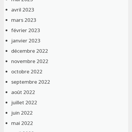
avril 2023
mars 2023
février 2023
janvier 2023
décembre 2022
novembre 2022
octobre 2022
septembre 2022
août 2022
juillet 2022
juin 2022
mai 2022