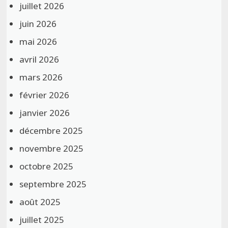
juillet 2026
juin 2026
mai 2026
avril 2026
mars 2026
février 2026
janvier 2026
décembre 2025
novembre 2025
octobre 2025
septembre 2025
août 2025
juillet 2025