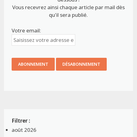
Vous recevrez ainsi chaque article par mail dès
qu'il sera publié.
Votre email:
août 2026