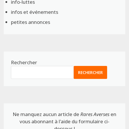
info-luttes
infos et événements
petites annonces
Rechercher
RECHERCHER
Ne manquez aucun article de
Rares Averses
en
vous abonnant à l'aide du formulaire ci-
dessous !