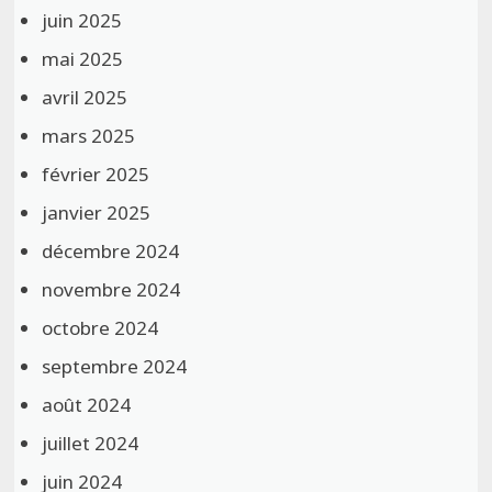
juin 2025
mai 2025
avril 2025
mars 2025
février 2025
janvier 2025
décembre 2024
novembre 2024
octobre 2024
septembre 2024
août 2024
juillet 2024
juin 2024