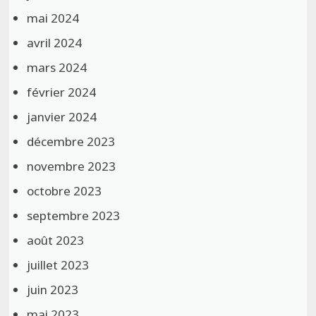
mai 2024
avril 2024
mars 2024
février 2024
janvier 2024
décembre 2023
novembre 2023
octobre 2023
septembre 2023
août 2023
juillet 2023
juin 2023
mai 2023