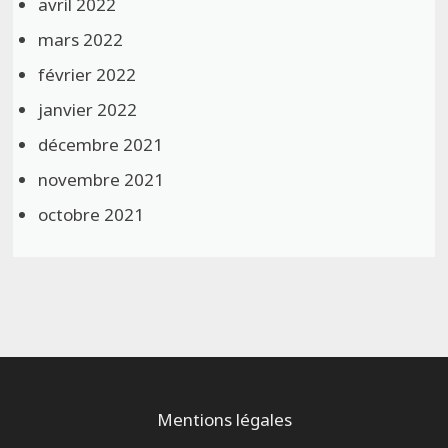
avril 2022
mars 2022
février 2022
janvier 2022
décembre 2021
novembre 2021
octobre 2021
Mentions légales