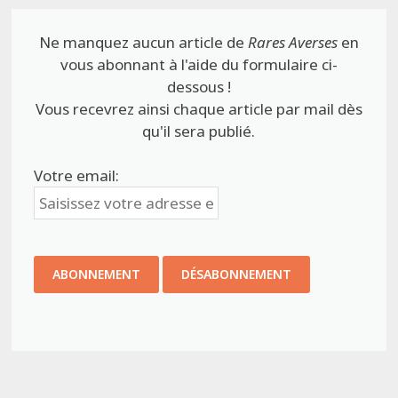
Ne manquez aucun article de
Rares Averses
en
vous abonnant à l'aide du formulaire ci-
dessous !
Vous recevrez ainsi chaque article par mail dès
qu'il sera publié.
Votre email: