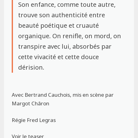
Son enfance, comme toute autre,
trouve son authenticité entre
beauté poétique et cruauté
organique. On renifle, on mord, on
transpire avec lui, absorbés par
cette vivacité et cette douce
dérision.
Avec Bertrand Cauchois, mis en scène par
Margot Châron
Régie Fred Legras
Voir le teaser