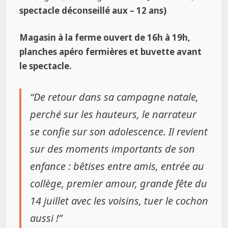
spectacle déconseillé aux – 12 ans)
Magasin à la ferme ouvert de 16h à 19h,
planches apéro fermières et buvette avant
le spectacle.
“De retour dans sa campagne natale,
perché sur les hauteurs, le narrateur
se confie sur son adolescence. Il revient
sur des moments importants de son
enfance : bêtises entre amis, entrée au
collège, premier amour, grande fête du
14 juillet avec les voisins, tuer le cochon
aussi !”