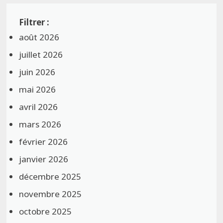
août 2026
juillet 2026
juin 2026
mai 2026
avril 2026
mars 2026
février 2026
janvier 2026
décembre 2025
novembre 2025
octobre 2025