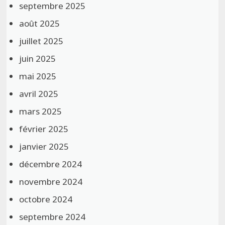
septembre 2025
août 2025
juillet 2025
juin 2025
mai 2025
avril 2025
mars 2025
février 2025
janvier 2025
décembre 2024
novembre 2024
octobre 2024
septembre 2024