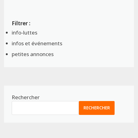
info-luttes
infos et événements
petites annonces
Rechercher
RECHERCHER