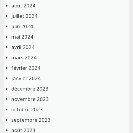
août 2024
juillet 2024
juin 2024
mai 2024
avril 2024
mars 2024
février 2024
janvier 2024
décembre 2023
novembre 2023
octobre 2023
septembre 2023
août 2023