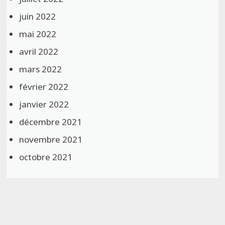
juin 2022
mai 2022
avril 2022
mars 2022
février 2022
janvier 2022
décembre 2021
novembre 2021
octobre 2021