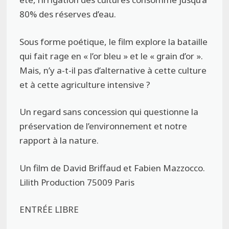
80% des réserves d’eau.
Sous forme poétique, le film explore la bataille
qui fait rage en « l’or bleu » et le « grain d’or ».
Mais, n’y a-t-il pas d’alternative à cette culture
et à cette agriculture intensive ?
Un regard sans concession qui questionne la
préservation de l’environnement et notre
rapport à la nature.
Un film de David Briffaud et Fabien Mazzocco.
Lilith Production 75009 Paris
ENTRÉE LIBRE