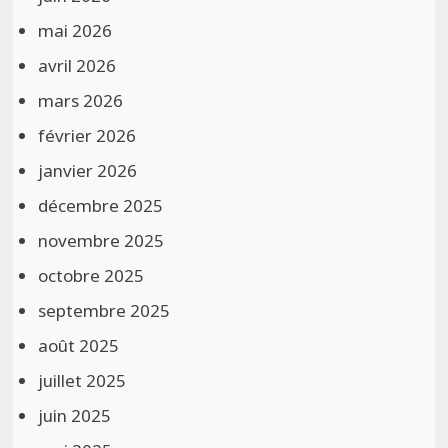
mai 2026
avril 2026
mars 2026
février 2026
janvier 2026
décembre 2025
novembre 2025
octobre 2025
septembre 2025
août 2025
juillet 2025
juin 2025