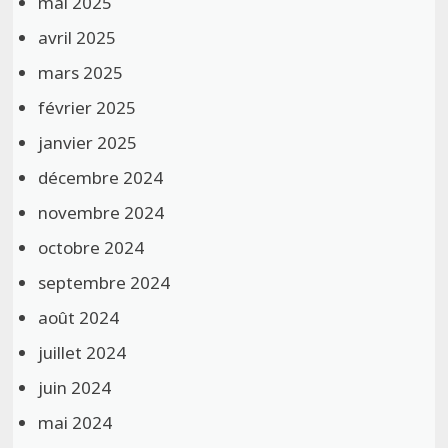
mai 2025
avril 2025
mars 2025
février 2025
janvier 2025
décembre 2024
novembre 2024
octobre 2024
septembre 2024
août 2024
juillet 2024
juin 2024
mai 2024