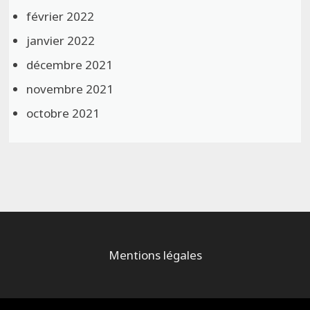
février 2022
janvier 2022
décembre 2021
novembre 2021
octobre 2021
Mentions légales