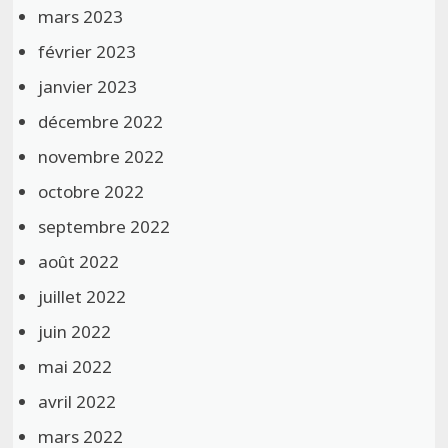
mars 2023
février 2023
janvier 2023
décembre 2022
novembre 2022
octobre 2022
septembre 2022
août 2022
juillet 2022
juin 2022
mai 2022
avril 2022
mars 2022