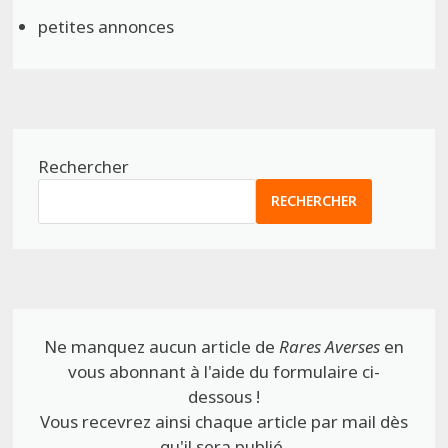
petites annonces
Rechercher
RECHERCHER
Ne manquez aucun article de
Rares Averses
en
vous abonnant à l'aide du formulaire ci-
dessous !
Vous recevrez ainsi chaque article par mail dès
qu'il sera publié.