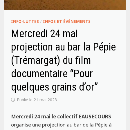
INFO-LUTTES
/
INFOS ET ÉVÉNEMENTS
Mercredi 24 mai
projection au bar la Pépie
(Trémargat) du film
documentaire “Pour
quelques grains d’or”
21 mai 2023
Mercredi 24 mai le collectif EAUSECOURS
organise une projection au bar de la Pépie à