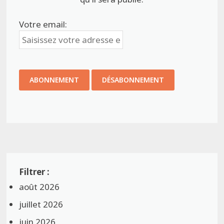
Votre email:
août 2026
juillet 2026
juin 2026