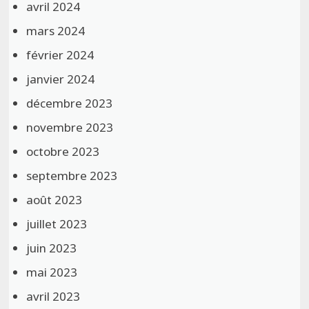
avril 2024
mars 2024
février 2024
janvier 2024
décembre 2023
novembre 2023
octobre 2023
septembre 2023
août 2023
juillet 2023
juin 2023
mai 2023
avril 2023