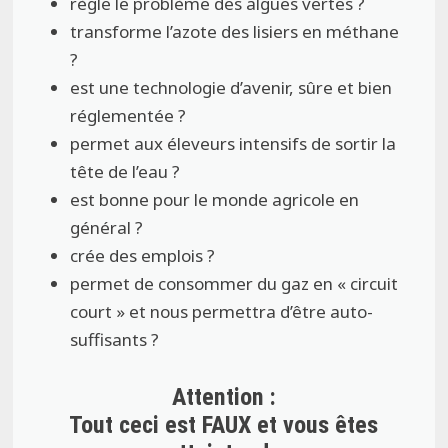
règle le problème des algues vertes ?
transforme l’azote des lisiers en méthane
?
est une technologie d’avenir, sûre et bien
réglementée ?
permet aux éleveurs intensifs de sortir la
tête de l’eau ?
est bonne pour le monde agricole en
général ?
crée des emplois ?
permet de consommer du gaz en « circuit
court » et nous permettra d’être auto-
suffisants ?
Attention :
Tout ceci est FAUX et vous êtes