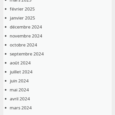
février 2025
janvier 2025
décembre 2024
novembre 2024
octobre 2024
septembre 2024
août 2024
juillet 2024
juin 2024
mai 2024
avril 2024
mars 2024