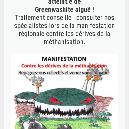
atteint.e de
Greenwashite aiguë !
Traitement conseillé : consulter nos
spécialistes lors de la manifestation
régionale contre les dérives de la
méthanisation.