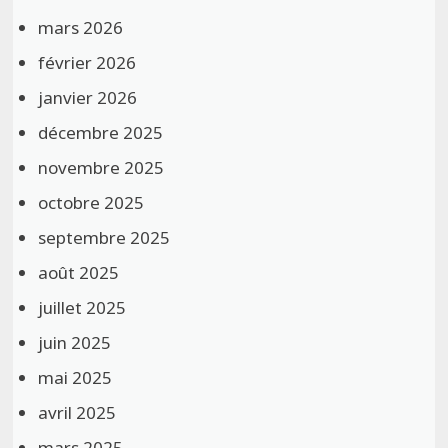
mars 2026
février 2026
janvier 2026
décembre 2025
novembre 2025
octobre 2025
septembre 2025
août 2025
juillet 2025
juin 2025
mai 2025
avril 2025
mars 2025