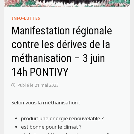
INFO-LUTTES
Manifestation régionale
contre les dérives de la
méthanisation – 3 juin
14h PONTIVY
21 mai 2023
Selon vous la méthanisation :
produit une énergie renouvelable ?
est bonne pour le climat ?