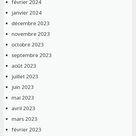
février 2024
janvier 2024
décembre 2023
novembre 2023
octobre 2023
septembre 2023
août 2023
juillet 2023
juin 2023
mai 2023
avril 2023
mars 2023
février 2023