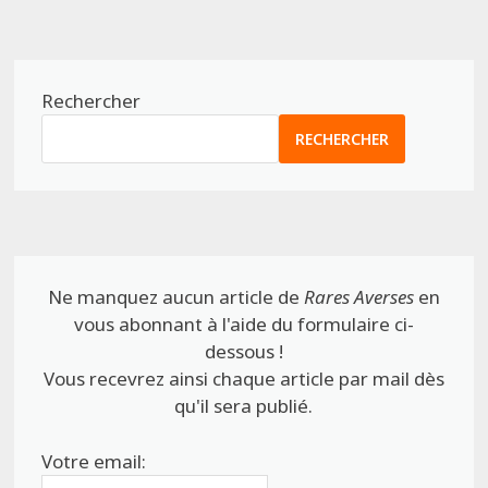
Rechercher
RECHERCHER
Ne manquez aucun article de
Rares Averses
en
vous abonnant à l'aide du formulaire ci-
dessous !
Vous recevrez ainsi chaque article par mail dès
qu'il sera publié.
Votre email: