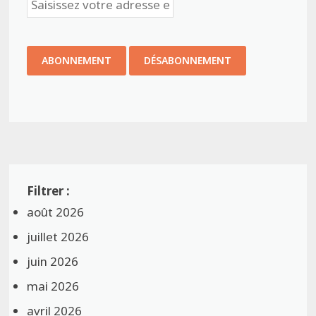
août 2026
juillet 2026
juin 2026
mai 2026
avril 2026