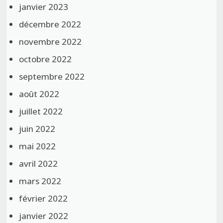
janvier 2023
décembre 2022
novembre 2022
octobre 2022
septembre 2022
août 2022
juillet 2022
juin 2022
mai 2022
avril 2022
mars 2022
février 2022
janvier 2022