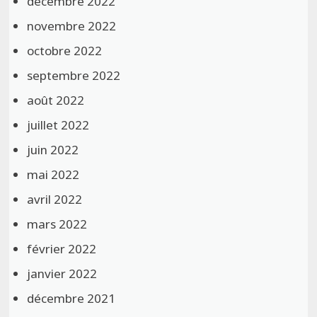
décembre 2022
novembre 2022
octobre 2022
septembre 2022
août 2022
juillet 2022
juin 2022
mai 2022
avril 2022
mars 2022
février 2022
janvier 2022
décembre 2021