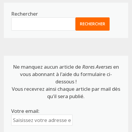
Rechercher
RECHERCHER
Ne manquez aucun article de
Rares Averses
en
vous abonnant à l'aide du formulaire ci-
dessous !
Vous recevrez ainsi chaque article par mail dès
qu'il sera publié.
Votre email: