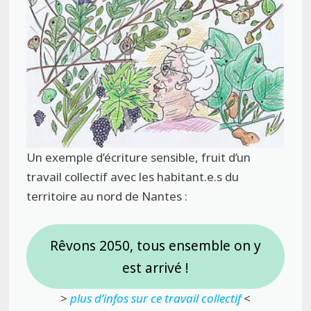
Un exemple d’écriture sensible, fruit d’un
travail collectif avec les habitant.e.s du
territoire au nord de Nantes :
Rêvons 2050, tous ensemble on y
est arrivé !
>
plus d’infos sur ce travail collectif
<