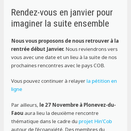
Rendez-vous en janvier pour
imaginer la suite ensemble
Nous vous proposons
de nous retrouver à la
rentrée début Janvier.
Nous reviendrons vers
vous avec une date et un lieu à la suite de nos
prochaines rencontres avec le pays COB.
Vous pouvez continuer à relayer
la pétition en
ligne
Par ailleurs,
le 27 Novembre à Plonevez-du-
Faou
aura lieu la deuxième rencontre
thématique dans le cadre du
projet Hin’Cob
autour de l’écoanxiété. Des membres du