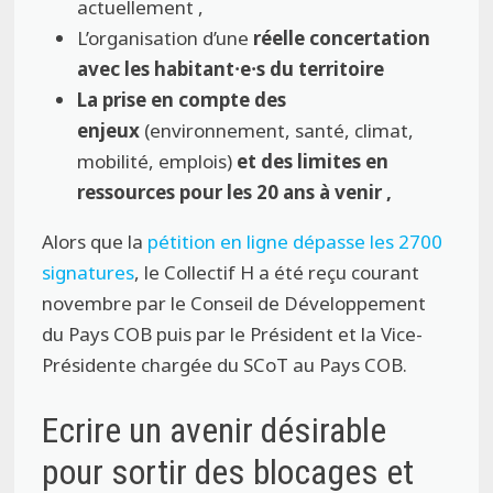
actuellement ,
L’organisation d’une
réelle concertation
avec les habitant⸱e⸱s du territoire
La prise en compte des
enjeux
(environnement, santé, climat,
mobilité, emplois)
et des limites en
ressources pour les 20 ans à venir ,
Alors que la
pétition en ligne dépasse les 2700
signatures
, le Collectif H a été reçu courant
novembre par le Conseil de Développement
du Pays COB puis par le Président et la Vice-
Présidente chargée du SCoT au Pays COB.
Ecrire un avenir désirable
pour sortir des blocages et