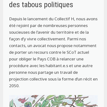
des tabous politiques
Depuis le lancement du Collectif H, nous avons
été rejoint par de nombreuses personnes
soucieuses de l’avenir du territoire et de la
façon d’y vivre collectivement. Parmi nos
contacts, un avocat nous propose notamment
de porter un recours contre le SCoT actuel
pour obliger le Pays COB à relancer une
procédure avec les habitant.e.s et une autre
personne nous partage un travail de
projection collective sous la forme d’un récit en
2050.