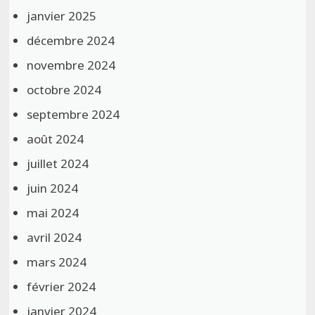
janvier 2025
décembre 2024
novembre 2024
octobre 2024
septembre 2024
août 2024
juillet 2024
juin 2024
mai 2024
avril 2024
mars 2024
février 2024
janvier 2024