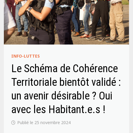
INFO-LUTTES
Le Schéma de Cohérence
Territoriale bientôt validé :
un avenir désirable ? Oui
avec les Habitant.e.s !
25 novembre 2024