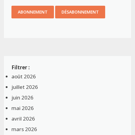
août 2026
juillet 2026
juin 2026
mai 2026
avril 2026
mars 2026