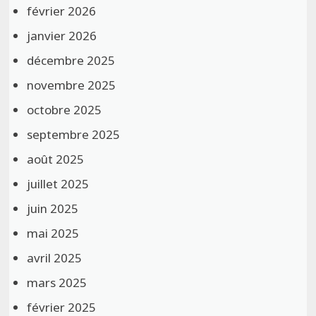
février 2026
janvier 2026
décembre 2025
novembre 2025
octobre 2025
septembre 2025
août 2025
juillet 2025
juin 2025
mai 2025
avril 2025
mars 2025
février 2025