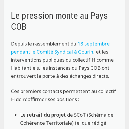
Le pression monte au Pays
COB
Depuis le rassemblement du
18 septembre
pendant le Comité Syndical à Gourin
, et les
interventions publiques du collectif H comme
Habitant.e.s, les instances du Pays COB ont
entrouvert la porte à des échanges directs.
Ces premiers contacts permettent au collectif
H de réaffirmer ses positions :
Le
retrait du projet
de SCoT (Schéma de
Cohérence Territoriale) tel que rédigé