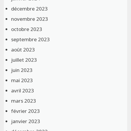
décembre 2023
novembre 2023
octobre 2023
septembre 2023
août 2023
juillet 2023
juin 2023
mai 2023
avril 2023
mars 2023
février 2023
janvier 2023