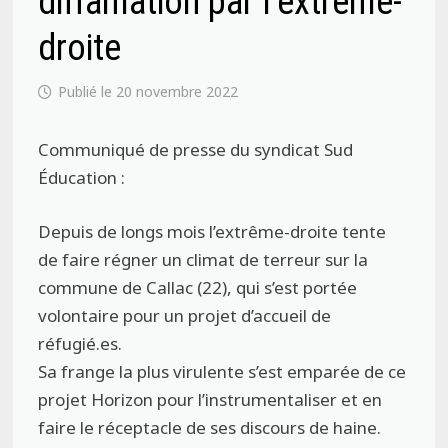
diffamation par l’extrême-
droite
20 novembre 2022
Communiqué de presse du syndicat Sud
Éducation :
Depuis de longs mois l’extrême-droite tente
de faire régner un climat de terreur sur la
commune de Callac (22), qui s’est portée
volontaire pour un projet d’accueil de
réfugié.es.
Sa frange la plus virulente s’est emparée de ce
projet Horizon pour l’instrumentaliser et en
faire le réceptacle de ses discours de haine.