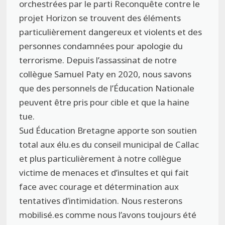
orchestrées par le parti Reconquête contre le
projet Horizon se trouvent des éléments
particulièrement dangereux et violents et des
personnes condamnées pour apologie du
terrorisme. Depuis l’assassinat de notre
collègue Samuel Paty en 2020, nous savons
que des personnels de l’Éducation Nationale
peuvent être pris pour cible et que la haine
tue.
Sud Éducation Bretagne apporte son soutien
total aux élu.es du conseil municipal de Callac
et plus particulièrement à notre collègue
victime de menaces et d’insultes et qui fait
face avec courage et détermination aux
tentatives d’intimidation. Nous resterons
mobilisé.es comme nous l’avons toujours été