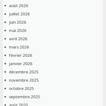
août 2026
juillet 2026
juin 2026
mai 2026
avril 2026
mars 2026
février 2026
janvier 2026
décembre 2025
novembre 2025
octobre 2025
septembre 2025
août 2025