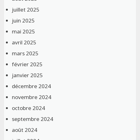
juillet 2025
juin 2025
mai 2025
avril 2025
mars 2025
février 2025
janvier 2025
décembre 2024
novembre 2024
octobre 2024
septembre 2024
août 2024