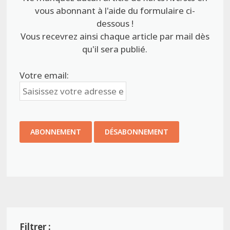
vous abonnant à l'aide du formulaire ci-
dessous !
Vous recevrez ainsi chaque article par mail dès
qu'il sera publié.
Votre email: