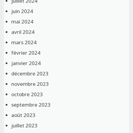
juillet 2024
juin 2024
mai 2024
avril 2024
mars 2024
février 2024
janvier 2024
décembre 2023
novembre 2023
octobre 2023
septembre 2023
août 2023
juillet 2023