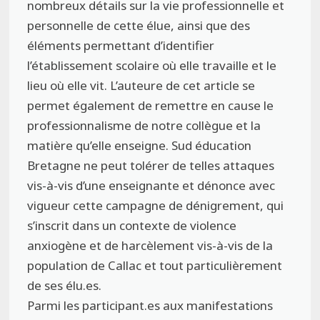
nombreux détails sur la vie professionnelle et
personnelle de cette élue, ainsi que des
éléments permettant d’identifier
l’établissement scolaire où elle travaille et le
lieu où elle vit. L’auteure de cet article se
permet également de remettre en cause le
professionnalisme de notre collègue et la
matière qu’elle enseigne. Sud éducation
Bretagne ne peut tolérer de telles attaques
vis-à-vis d’une enseignante et dénonce avec
vigueur cette campagne de dénigrement, qui
s’inscrit dans un contexte de violence
anxiogène et de harcèlement vis-à-vis de la
population de Callac et tout particulièrement
de ses élu.es.
Parmi les participant.es aux manifestations