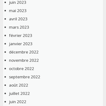
juin 2023
mai 2023
avril 2023
mars 2023
février 2023
janvier 2023
décembre 2022
novembre 2022
octobre 2022
septembre 2022
août 2022
juillet 2022
juin 2022