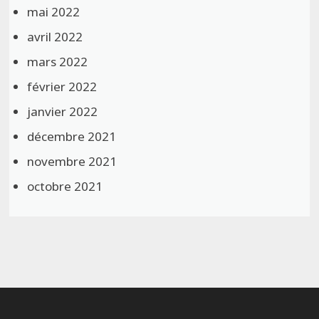
mai 2022
avril 2022
mars 2022
février 2022
janvier 2022
décembre 2021
novembre 2021
octobre 2021