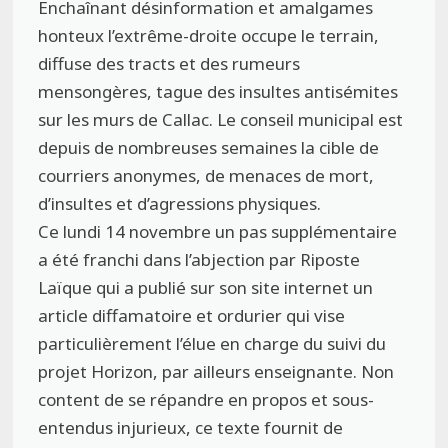
Enchaînant désinformation et amalgames
honteux l’extrême-droite occupe le terrain,
diffuse des tracts et des rumeurs
mensongères, tague des insultes antisémites
sur les murs de Callac. Le conseil municipal est
depuis de nombreuses semaines la cible de
courriers anonymes, de menaces de mort,
d’insultes et d’agressions physiques.
Ce lundi 14 novembre un pas supplémentaire
a été franchi dans l’abjection par Riposte
Laïque qui a publié sur son site internet un
article diffamatoire et ordurier qui vise
particulièrement l’élue en charge du suivi du
projet Horizon, par ailleurs enseignante. Non
content de se répandre en propos et sous-
entendus injurieux, ce texte fournit de