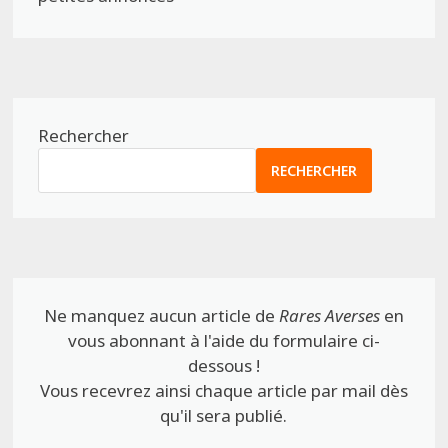
Rechercher
RECHERCHER
Ne manquez aucun article de
Rares Averses
en
vous abonnant à l'aide du formulaire ci-
dessous !
Vous recevrez ainsi chaque article par mail dès
qu'il sera publié.