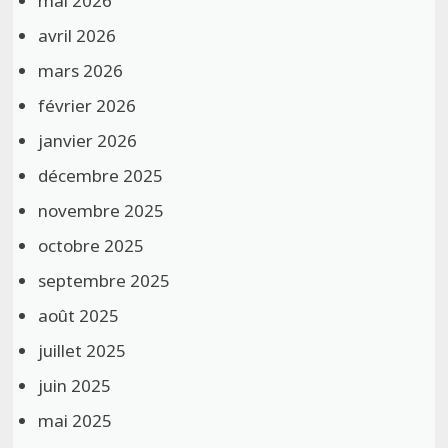
mai 2026
avril 2026
mars 2026
février 2026
janvier 2026
décembre 2025
novembre 2025
octobre 2025
septembre 2025
août 2025
juillet 2025
juin 2025
mai 2025