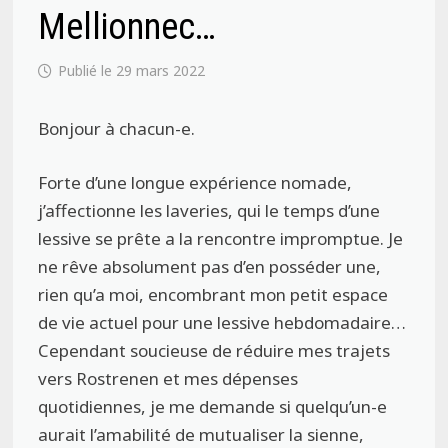
Mellionnec…
29 mars 2022
Bonjour à chacun-e.
Forte d’une longue expérience nomade,
j’affectionne les laveries, qui le temps d’une
lessive se prête a la rencontre impromptue. Je
ne rêve absolument pas d’en posséder une,
rien qu’a moi, encombrant mon petit espace
de vie actuel pour une lessive hebdomadaire…
Cependant soucieuse de réduire mes trajets
vers Rostrenen et mes dépenses
quotidiennes, je me demande si quelqu’un-e
aurait l’amabilité de mutualiser la sienne,