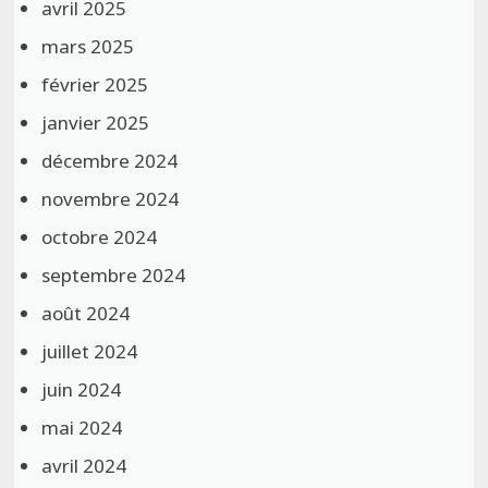
avril 2025
mars 2025
février 2025
janvier 2025
décembre 2024
novembre 2024
octobre 2024
septembre 2024
août 2024
juillet 2024
juin 2024
mai 2024
avril 2024