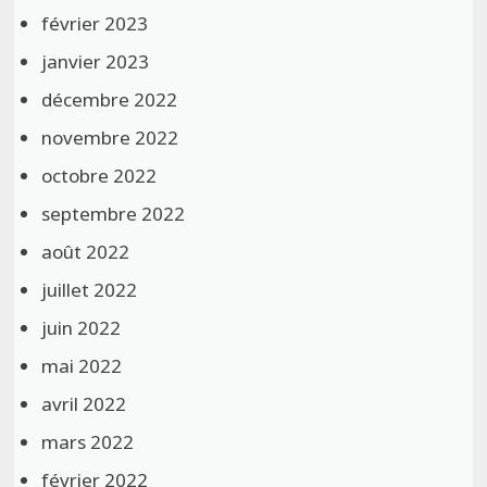
février 2023
janvier 2023
décembre 2022
novembre 2022
octobre 2022
septembre 2022
août 2022
juillet 2022
juin 2022
mai 2022
avril 2022
mars 2022
février 2022