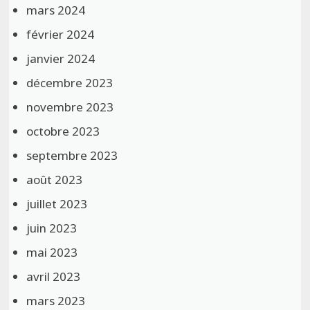
mars 2024
février 2024
janvier 2024
décembre 2023
novembre 2023
octobre 2023
septembre 2023
août 2023
juillet 2023
juin 2023
mai 2023
avril 2023
mars 2023