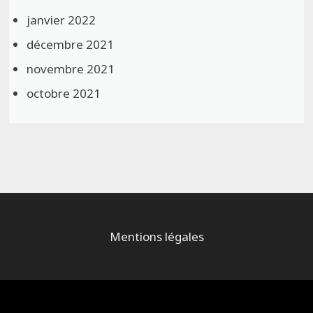
janvier 2022
décembre 2021
novembre 2021
octobre 2021
Mentions légales
Alimenté par
WordPress
et
Bam
.