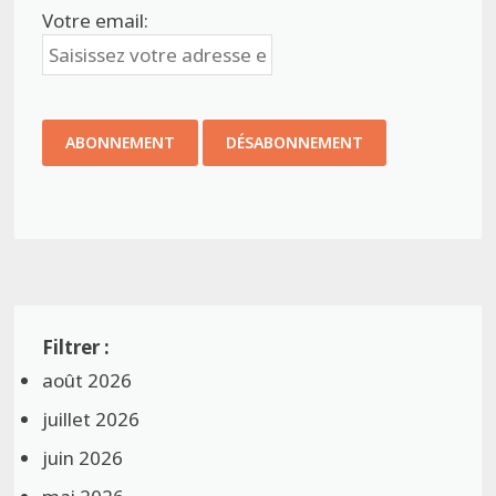
Votre email:
août 2026
juillet 2026
juin 2026